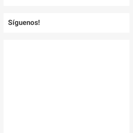
Síguenos!