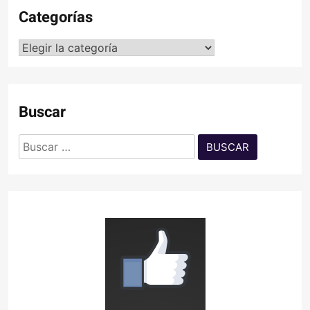
Categorías
Categorías
Buscar
Buscar: