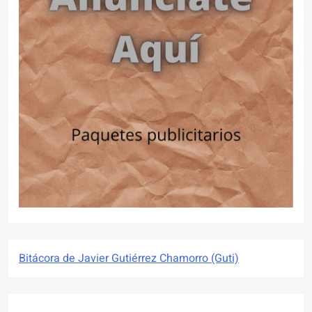
Bitácora de Javier Gutiérrez Chamorro (Guti)