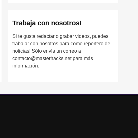
Trabaja con nosotros!
Si te gusta redactar o grabar videos, puedes
trabajar con nosotros para como reportero de
noticias! Sólo envía un correo a
contacto@masterhacks.net para más
información.