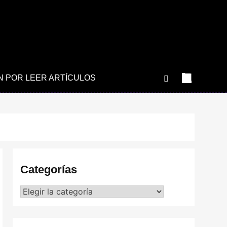
N POR LEER ARTÍCULOS
Categorías
Categorías