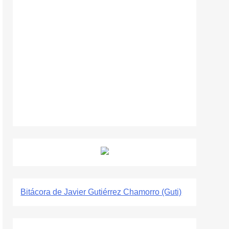
Bitácora de Javier Gutiérrez Chamorro (Guti)