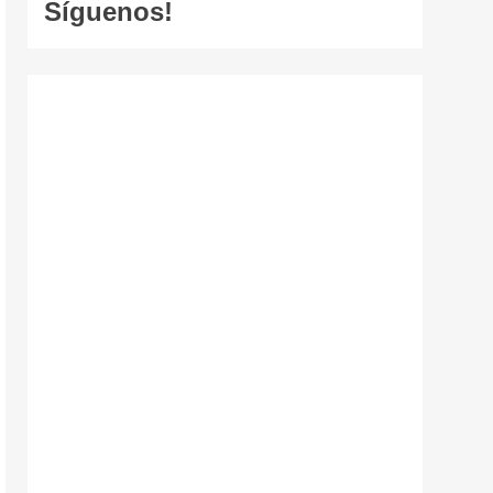
Síguenos!