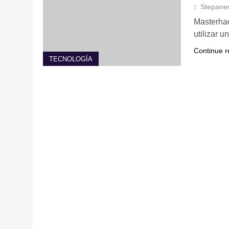
Stepane
Masterhac
utilizar 
Continue r
TECNOLOGÍA