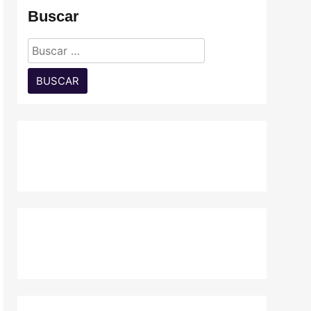
Buscar
Buscar: