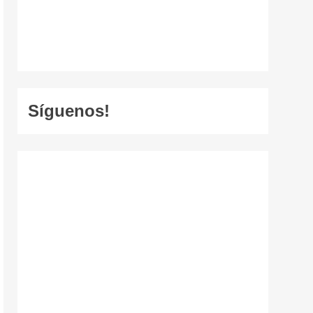
Síguenos!