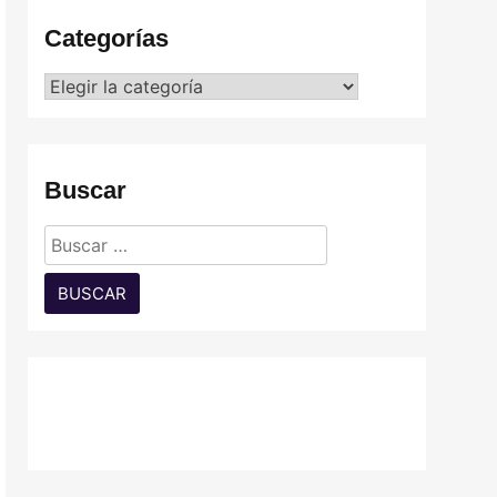
Categorías
Categorías
Buscar
Buscar: