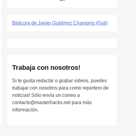
Bitácora de Javier Gutiérrez Chamorro (Guti)
Trabaja con nosotros!
Si te gusta redactar o grabar videos, puedes
trabajar con nosotros para como reportero de
noticias! Sólo envía un correo a
contacto@masterhacks.net para más
información.