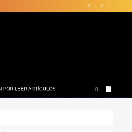
N POR LEER ARTÍCULOS