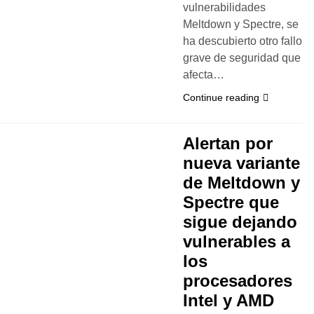
vulnerabilidades
Meltdown y Spectre, se
ha descubierto otro fallo
grave de seguridad que
afecta…
Continue reading
Alertan por
nueva variante
de Meltdown y
Spectre que
sigue dejando
vulnerables a
los
procesadores
Intel y AMD