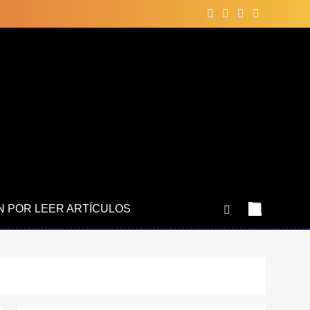
N POR LEER ARTÍCULOS