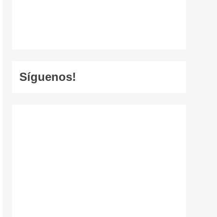
Síguenos!