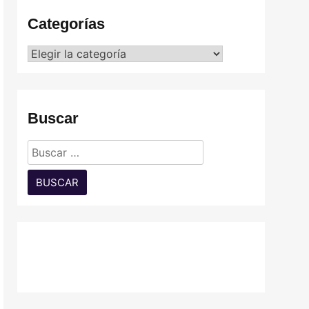
Categorías
Categorías
Buscar
Buscar: