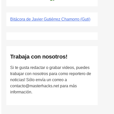
Bitácora de Javier Gutiérrez Chamorro (Guti)
Trabaja con nosotros!
Si te gusta redactar o grabar videos, puedes
trabajar con nosotros para como reportero de
noticias! Sólo envía un correo a
contacto@masterhacks.net para más
información.