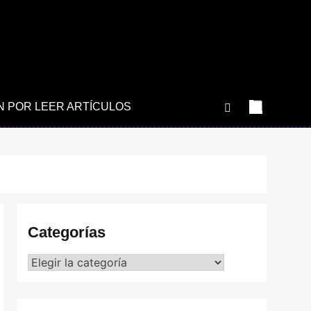
N POR LEER ARTÍCULOS
Categorías
Categorías