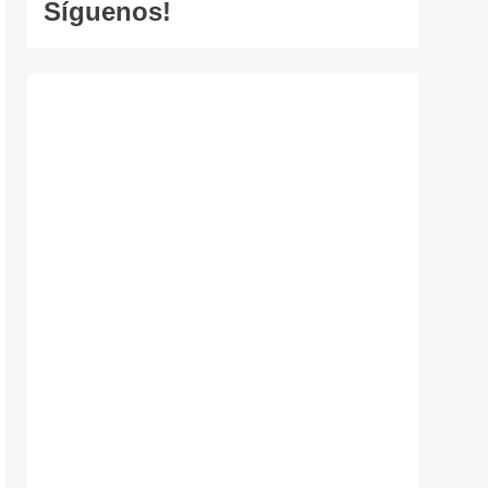
Síguenos!