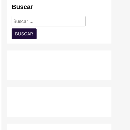
Buscar
Buscar: