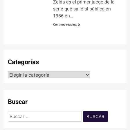
Zelda es el primer juego de la
serie que salió al público en
1986 en…
Continue reading
Categorías
Categorías
Buscar
Buscar: