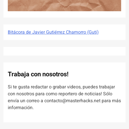
Bitácora de Javier Gutiérrez Chamorro (Guti)
Trabaja con nosotros!
Si te gusta redactar o grabar videos, puedes trabajar
con nosotros para como reportero de noticias! Sólo
envía un correo a contacto@masterhacks.net para más
información.