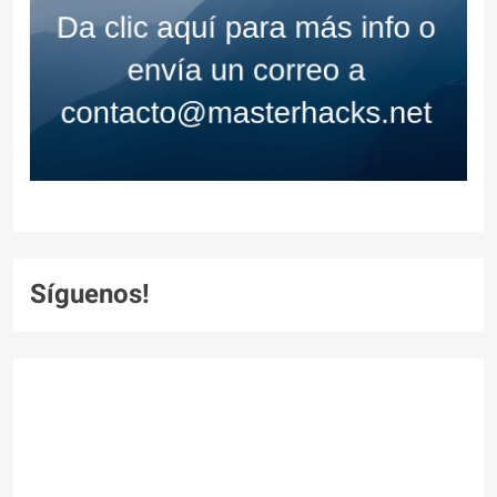
Síguenos!