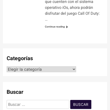
que cuenten con el sistema
operativo iOs, ahora podrán
disfrutar del juego Call Of Duty:
…
Continue reading
Categorías
Categorías
Buscar
Buscar: