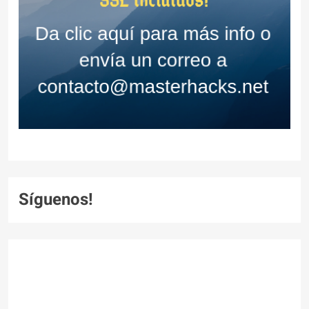
Síguenos!