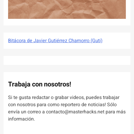
Bitácora de Javier Gutiérrez Chamorro (Guti)
Trabaja con nosotros!
Si te gusta redactar o grabar videos, puedes trabajar
con nosotros para como reportero de noticias! Sólo
envía un correo a contacto@masterhacks.net para más
información.