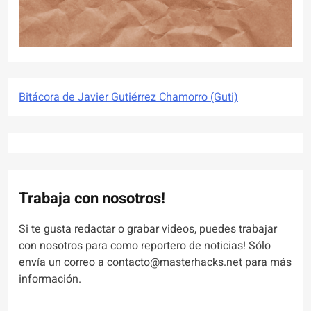
Bitácora de Javier Gutiérrez Chamorro (Guti)
Trabaja con nosotros!
Si te gusta redactar o grabar videos, puedes trabajar
con nosotros para como reportero de noticias! Sólo
envía un correo a contacto@masterhacks.net para más
información.