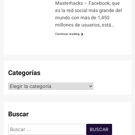
Masterhacks – Facebook, que
es la red social más grande del
mundo con más de 1,450
millones de usuarios, está…
Continue reading
Categorías
Categorías
Buscar
Buscar: