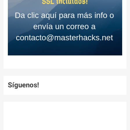
Síguenos!