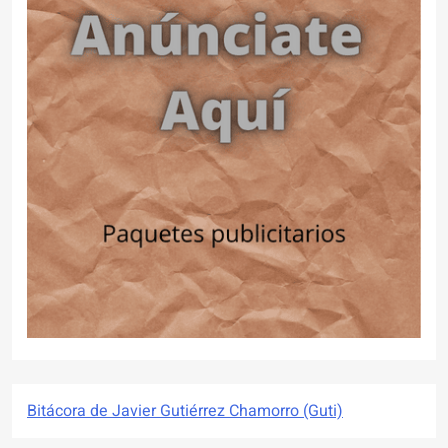
Bitácora de Javier Gutiérrez Chamorro (Guti)