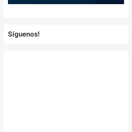
Síguenos!