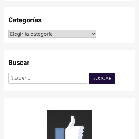
Categorías
Categorías
Buscar
Buscar: