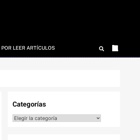
 POR LEER ARTÍCULOS
Categorías
Categorías