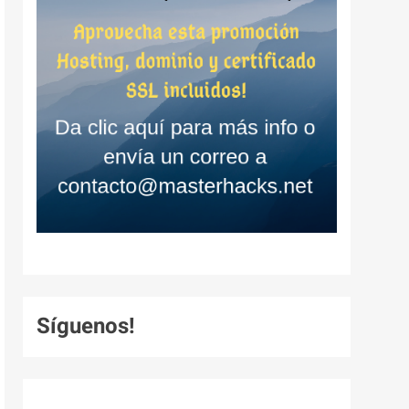
Síguenos!