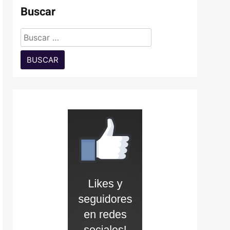
Buscar
Buscar: