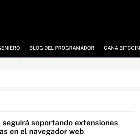
GENIERO
BLOG DEL PROGRAMADOR
GANA BITCOIN
 seguirá soportando extensiones
cas en el navegador web