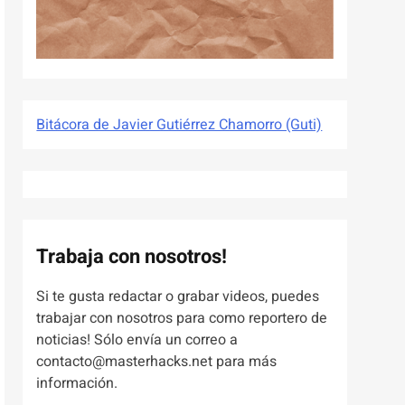
Bitácora de Javier Gutiérrez Chamorro (Guti)
Trabaja con nosotros!
Si te gusta redactar o grabar videos, puedes
trabajar con nosotros para como reportero de
noticias! Sólo envía un correo a
contacto@masterhacks.net para más
información.