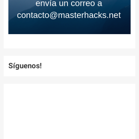
Síguenos!