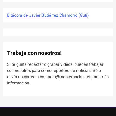
Bitácora de Javier Gutiérrez Chamorro (Guti)
Trabaja con nosotros!
Si te gusta redactar o grabar videos, puedes trabajar
con nosotros para como reportero de noticias! Sólo
envía un correo a contacto@masterhacks.net para más
información.