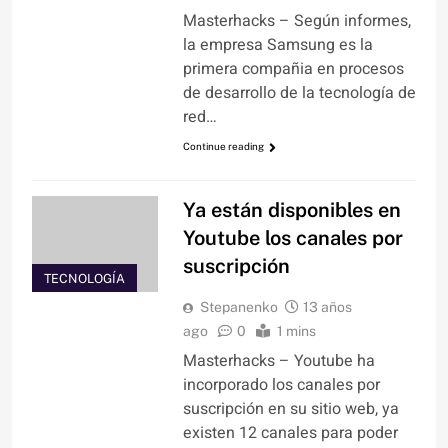
Masterhacks – Según informes,
la empresa Samsung es la
primera compañia en procesos
de desarrollo de la tecnología de
red…
Continue reading
Ya están disponibles en
Youtube los canales por
suscripción
TECNOLOGÍA
Stepanenko
13 años
ago
0
1 mins
Masterhacks – Youtube ha
incorporado los canales por
suscripción en su sitio web, ya
existen 12 canales para poder