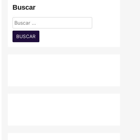
Buscar
Buscar: