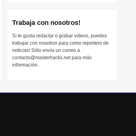
Trabaja con nosotros!
Si te gusta redactar o grabar videos, puedes
trabajar con nosotros para como reportero de
noticias! Sólo envía un correo a
contacto@masterhacks.net para más
información.