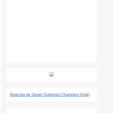
Bitácora de Javier Gutiérrez Chamorro (Guti)