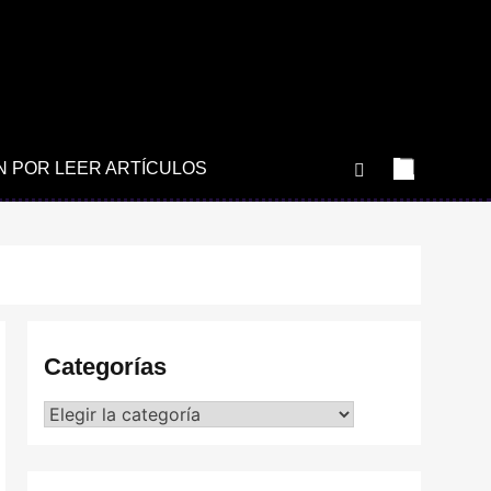
N POR LEER ARTÍCULOS
Categorías
Categorías