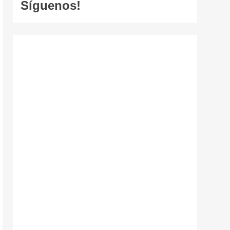
Síguenos!