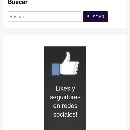
Buscar
Buscar: