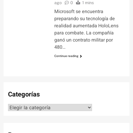
ago
0
1 mins
Microsoft se encuentra
preparando su tecnología de
realidad aumentada HoloLens
para combate. La compañía
ganó un contrato militar por
480…
Continue reading
Categorías
Categorías