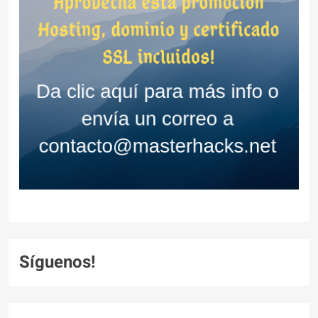
Síguenos!