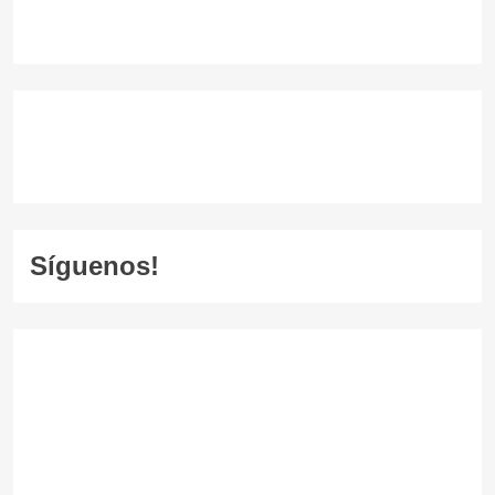
Síguenos!