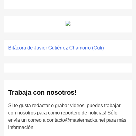
Bitácora de Javier Gutiérrez Chamorro (Guti)
Trabaja con nosotros!
Si te gusta redactar o grabar videos, puedes trabajar
con nosotros para como reportero de noticias! Sólo
envía un correo a contacto@masterhacks.net para más
información.