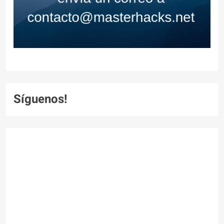
Síguenos!