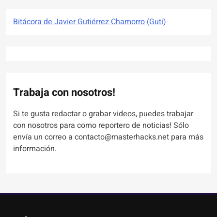
Bitácora de Javier Gutiérrez Chamorro (Guti)
Trabaja con nosotros!
Si te gusta redactar o grabar videos, puedes trabajar
con nosotros para como reportero de noticias! Sólo
envía un correo a contacto@masterhacks.net para más
información.