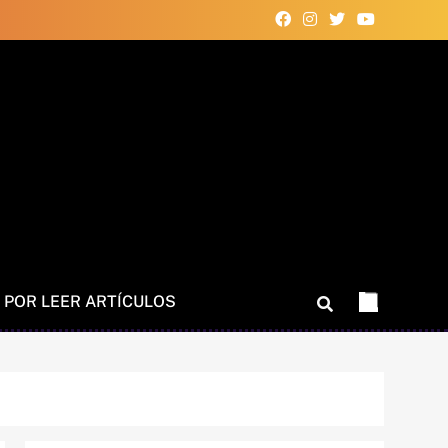
 POR LEER ARTÍCULOS