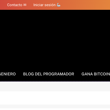
Contacto ✉
Iniciar sesión
GENIERO
BLOG DEL PROGRAMADOR
GANA BITCOIN