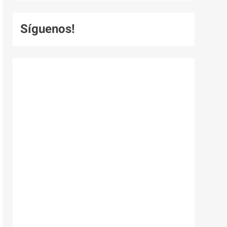
Síguenos!