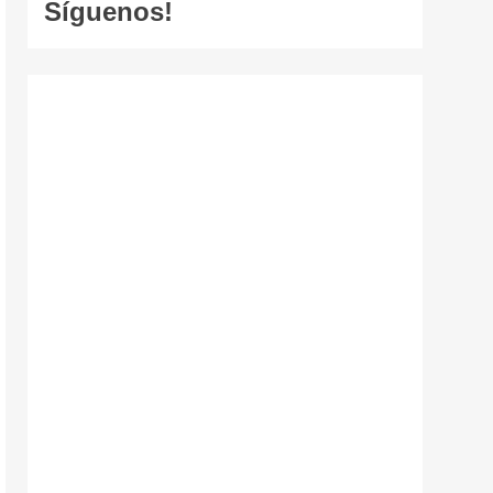
Síguenos!