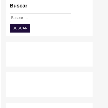
Buscar
Buscar: