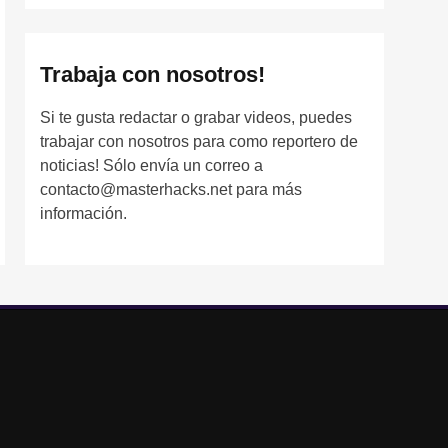
Trabaja con nosotros!
Si te gusta redactar o grabar videos, puedes
trabajar con nosotros para como reportero de
noticias! Sólo envía un correo a
contacto@masterhacks.net para más
información.