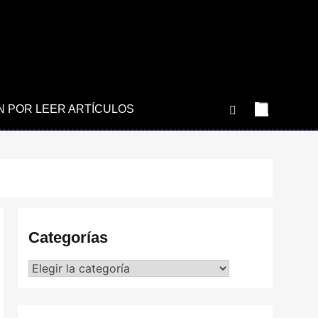
N POR LEER ARTÍCULOS
Categorías
Categorías