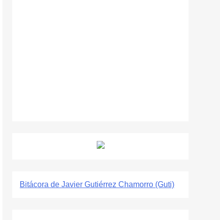
Bitácora de Javier Gutiérrez Chamorro (Guti)