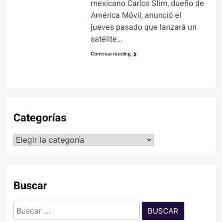
mexicano Carlos Slim, dueño de
América Móvil, anunció el
jueves pasado que lanzará un
satélite…
Continue reading
Categorías
Categorías
Buscar
Buscar: