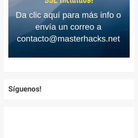
Síguenos!