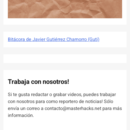
Bitácora de Javier Gutiérrez Chamorro (Guti)
Trabaja con nosotros!
Si te gusta redactar o grabar videos, puedes trabajar
con nosotros para como reportero de noticias! Sólo
envía un correo a contacto@masterhacks.net para más
información.