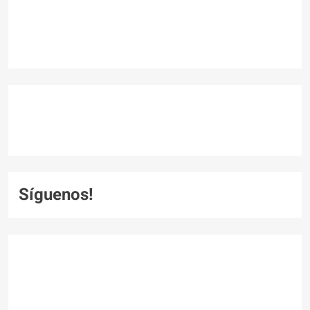
Síguenos!