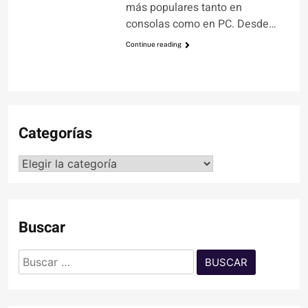
más populares tanto en
consolas como en PC. Desde…
Continue reading
Categorías
Categorías
Buscar
Buscar: