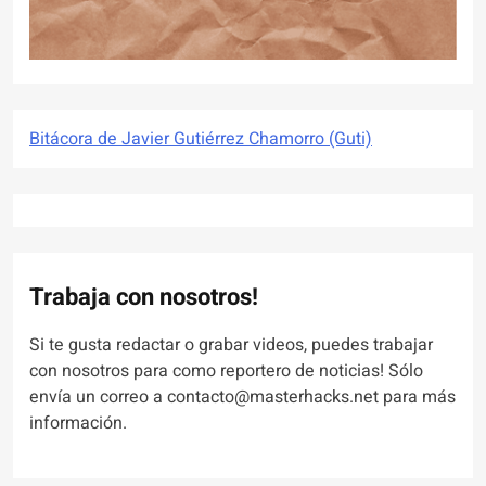
Bitácora de Javier Gutiérrez Chamorro (Guti)
Trabaja con nosotros!
Si te gusta redactar o grabar videos, puedes trabajar
con nosotros para como reportero de noticias! Sólo
envía un correo a contacto@masterhacks.net para más
información.