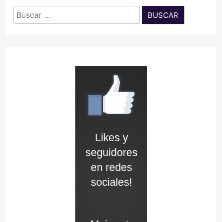
Buscar: