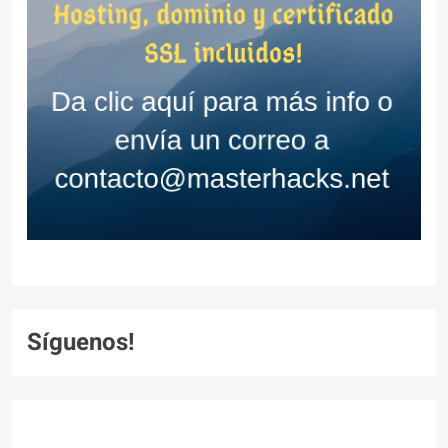
Síguenos!