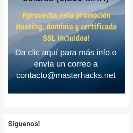
Síguenos!