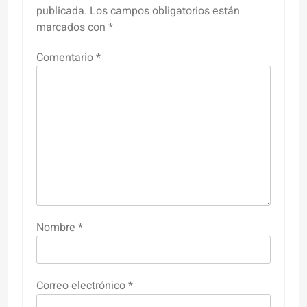
publicada.
Los campos obligatorios están
marcados con
*
Comentario
*
Nombre
*
Correo electrónico
*