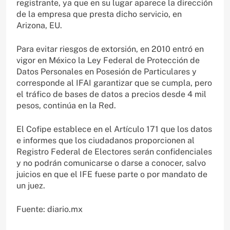
registrante, ya que en su lugar aparece la dirección
de la empresa que presta dicho servicio, en
Arizona, EU.
Para evitar riesgos de extorsión, en 2010 entró en
vigor en México la Ley Federal de Protección de
Datos Personales en Posesión de Particulares y
corresponde al IFAI garantizar que se cumpla, pero
el tráfico de bases de datos a precios desde 4 mil
pesos, continúa en la Red.
El Cofipe establece en el Artículo 171 que los datos
e informes que los ciudadanos proporcionen al
Registro Federal de Electores serán confidenciales
y no podrán comunicarse o darse a conocer, salvo
juicios en que el IFE fuese parte o por mandato de
un juez.
Fuente: diario.mx