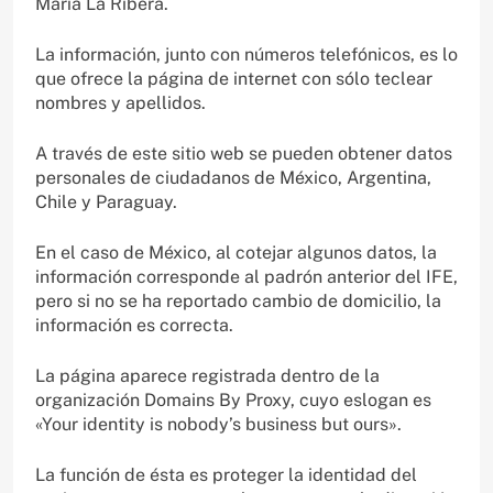
María La Ribera.
La información, junto con números telefónicos, es lo
que ofrece la página de internet con sólo teclear
nombres y apellidos.
A través de este sitio web se pueden obtener datos
personales de ciudadanos de México, Argentina,
Chile y Paraguay.
En el caso de México, al cotejar algunos datos, la
información corresponde al padrón anterior del IFE,
pero si no se ha reportado cambio de domicilio, la
información es correcta.
La página aparece registrada dentro de la
organización Domains By Proxy, cuyo eslogan es
«Your identity is nobody’s business but ours».
La función de ésta es proteger la identidad del