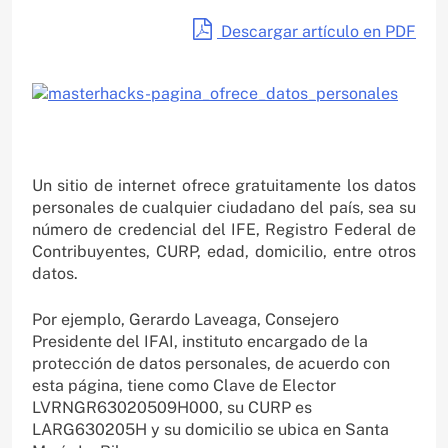
Descargar artículo en PDF
Un sitio de internet ofrece gratuitamente los datos
personales de cualquier ciudadano del país, sea su
número de credencial del IFE, Registro Federal de
Contribuyentes, CURP, edad, domicilio, entre otros
datos.
Por ejemplo, Gerardo Laveaga, Consejero
Presidente del IFAI, instituto encargado de la
protección de datos personales, de acuerdo con
esta página, tiene como Clave de Elector
LVRNGR63020509H000, su CURP es
LARG630205H y su domicilio se ubica en Santa