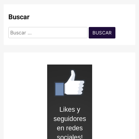
Buscar
Buscar: