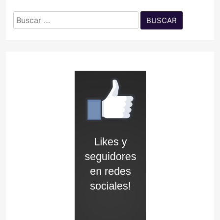
Buscar: