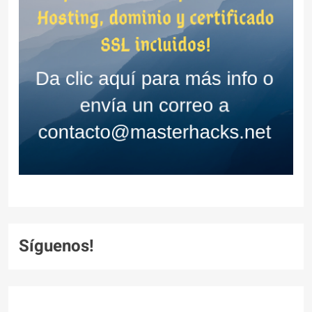
Síguenos!