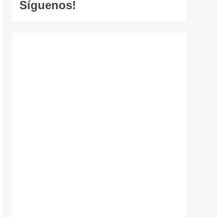
Síguenos!