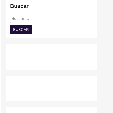
Buscar
Buscar: