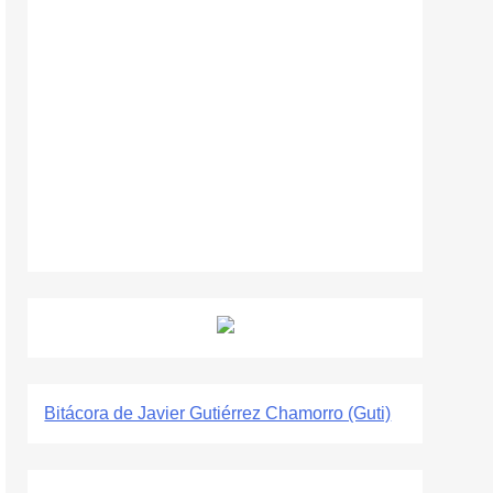
Bitácora de Javier Gutiérrez Chamorro (Guti)