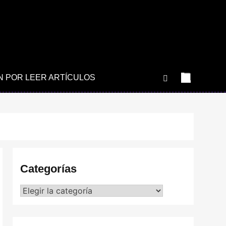
N POR LEER ARTÍCULOS
Categorías
Categorías