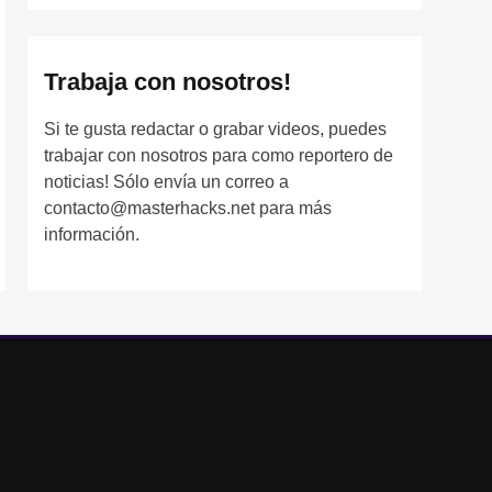
Trabaja con nosotros!
Si te gusta redactar o grabar videos, puedes
trabajar con nosotros para como reportero de
noticias! Sólo envía un correo a
contacto@masterhacks.net para más
información.