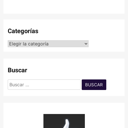
Categorías
Categorías
Buscar
Buscar: