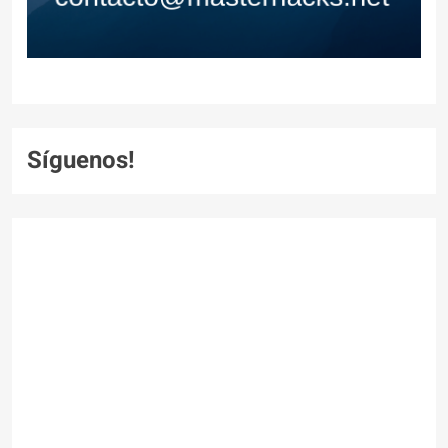
Síguenos!