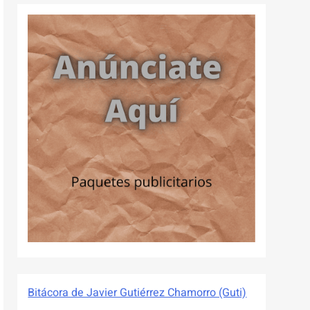
Bitácora de Javier Gutiérrez Chamorro (Guti)