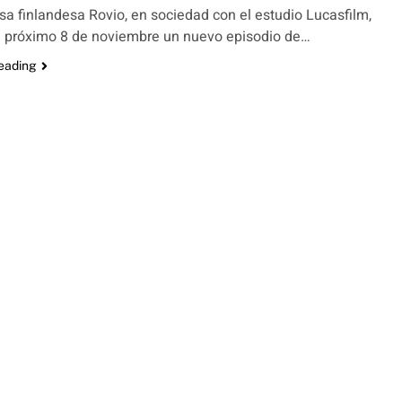
a finlandesa Rovio, en sociedad con el estudio Lucasfilm,
l próximo 8 de noviembre un nuevo episodio de…
reading