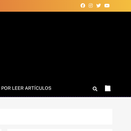
 POR LEER ARTÍCULOS