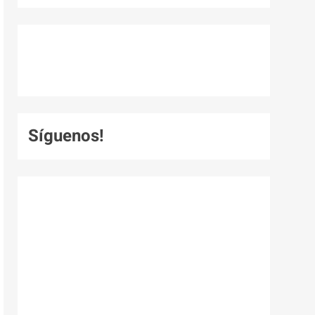
Síguenos!