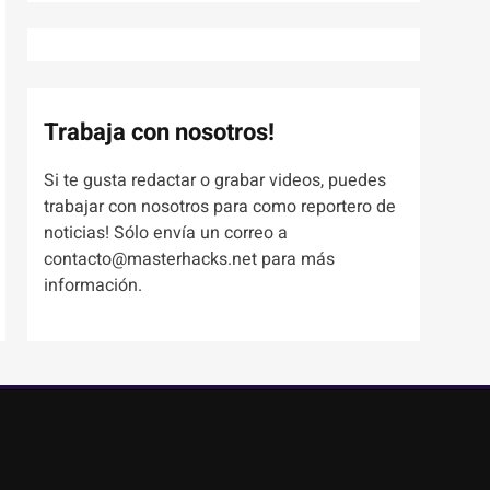
Trabaja con nosotros!
Si te gusta redactar o grabar videos, puedes
trabajar con nosotros para como reportero de
noticias! Sólo envía un correo a
contacto@masterhacks.net para más
información.