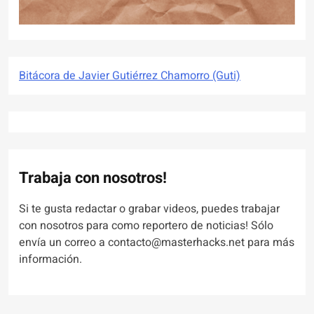
Bitácora de Javier Gutiérrez Chamorro (Guti)
Trabaja con nosotros!
Si te gusta redactar o grabar videos, puedes trabajar
con nosotros para como reportero de noticias! Sólo
envía un correo a contacto@masterhacks.net para más
información.