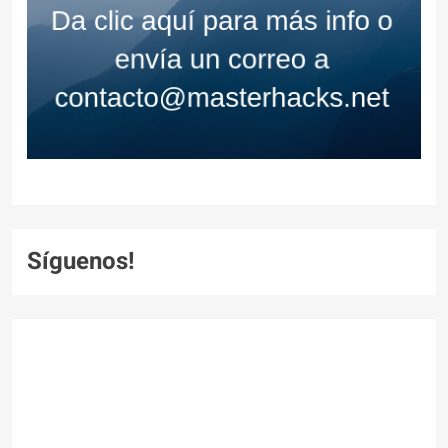
Síguenos!