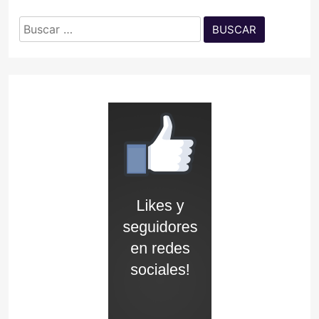
Buscar: