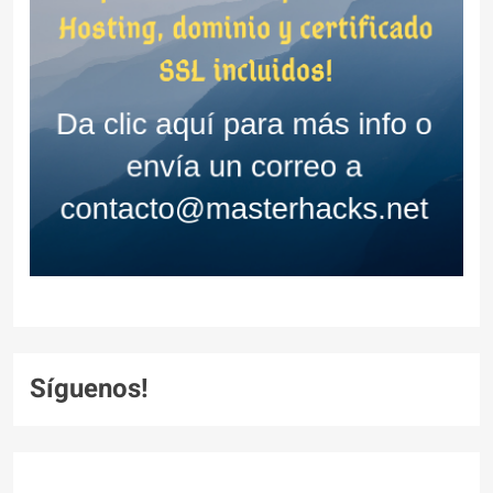
Síguenos!