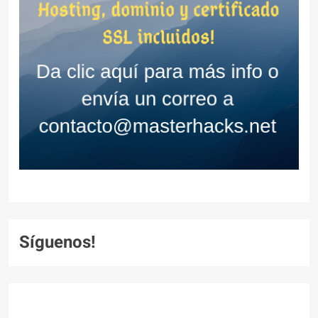
Síguenos!