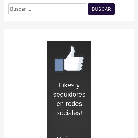
Buscar: