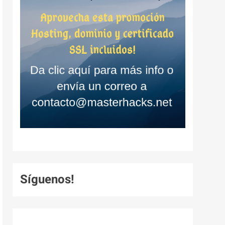
Síguenos!