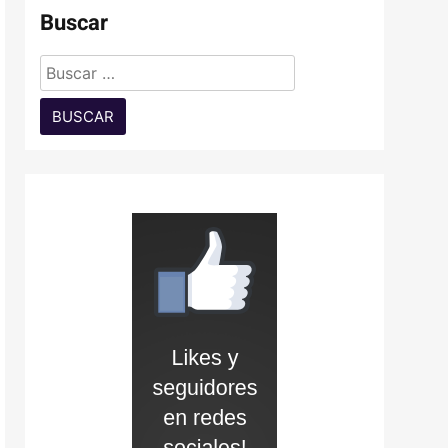
Buscar
Buscar: