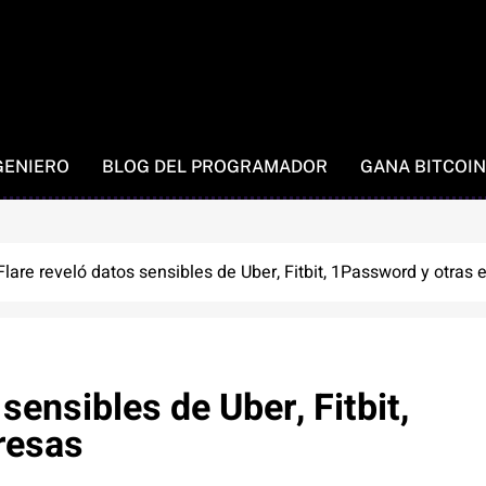
GENIERO
BLOG DEL PROGRAMADOR
GANA BITCOIN
lare reveló datos sensibles de Uber, Fitbit, 1Password y otras
sensibles de Uber, Fitbit,
resas