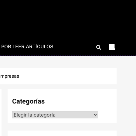
 POR LEER ARTÍCULOS
 empresas
Categorías
Categorías