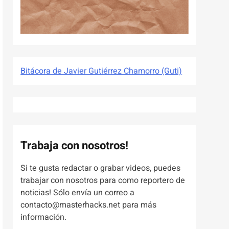
Bitácora de Javier Gutiérrez Chamorro (Guti)
Trabaja con nosotros!
Si te gusta redactar o grabar videos, puedes
trabajar con nosotros para como reportero de
noticias! Sólo envía un correo a
contacto@masterhacks.net para más
información.