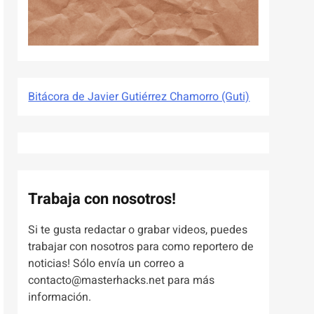
Bitácora de Javier Gutiérrez Chamorro (Guti)
Trabaja con nosotros!
Si te gusta redactar o grabar videos, puedes
trabajar con nosotros para como reportero de
noticias! Sólo envía un correo a
contacto@masterhacks.net para más
información.