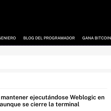
GENIERO
BLOG DEL PROGRAMADOR
GANA BITCOIN
mantener ejecutándose Weblogic en
 aunque se cierre la terminal