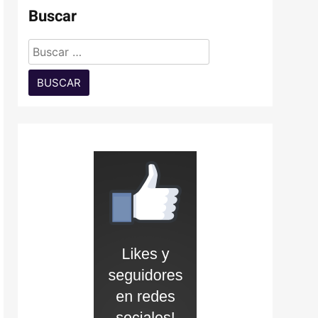
Buscar
Buscar: