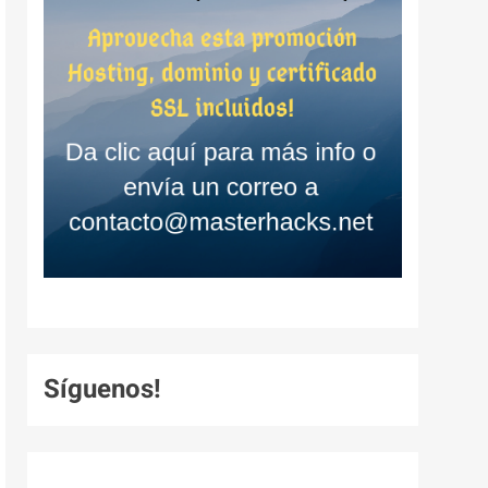
Síguenos!