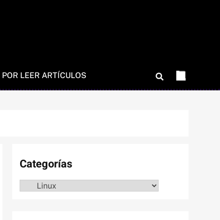
 POR LEER ARTÍCULOS
Categorías
Categorías