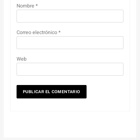
Nombre
*
Correo electrónico
*
Web