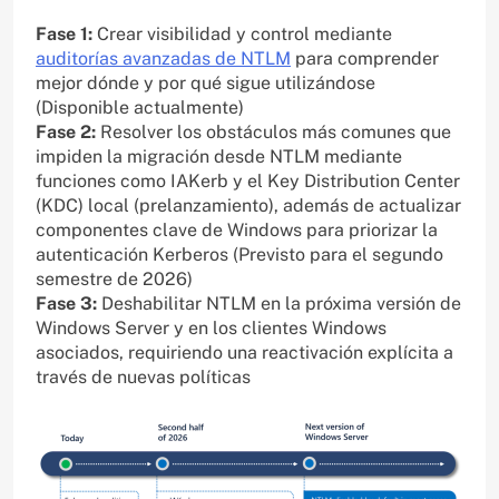
Fase 1:
Crear visibilidad y control mediante
auditorías avanzadas de NTLM
para comprender
mejor dónde y por qué sigue utilizándose
(Disponible actualmente)
Fase 2:
Resolver los obstáculos más comunes que
impiden la migración desde NTLM mediante
funciones como IAKerb y el Key Distribution Center
(KDC) local (prelanzamiento), además de actualizar
componentes clave de Windows para priorizar la
autenticación Kerberos (Previsto para el segundo
semestre de 2026)
Fase 3:
Deshabilitar NTLM en la próxima versión de
Windows Server y en los clientes Windows
asociados, requiriendo una reactivación explícita a
través de nuevas políticas