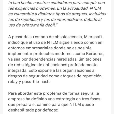
lo han hecho nuestros estándares para cumplir con
las exigencias modernas. En la actualidad, NTLM
es vulnerable a distintos tipos de ataques, incluidos
los de repetición y los de intermediario, debido al
uso de criptografía débil.”
A pesar de su estado de obsolescencia, Microsoft
indicó que el uso de NTLM sigue siendo común en
entornos empresariales donde no es posible
implementar protocolos modernos como Kerberos,
ya sea por dependencias heredadas, limitaciones
de red o lógica de aplicaciones profundamente
integrada. Esto expone a las organizaciones a
riesgos de seguridad como ataques de repetición,
relay y pass-the-hash.
Para abordar este problema de forma segura, la
empresa ha definido una estrategia en tres fases
que prepara el camino para que NTLM quede
deshabilitado por defecto: