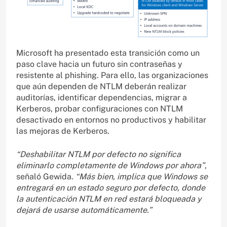
Microsoft ha presentado esta transición como un
paso clave hacia un futuro sin contraseñas y
resistente al phishing. Para ello, las organizaciones
que aún dependen de NTLM deberán realizar
auditorías, identificar dependencias, migrar a
Kerberos, probar configuraciones con NTLM
desactivado en entornos no productivos y habilitar
las mejoras de Kerberos.
“Deshabilitar NTLM por defecto no significa
eliminarlo completamente de Windows por ahora”
,
señaló Gewida.
“Más bien, implica que Windows se
entregará en un estado seguro por defecto, donde
la autenticación NTLM en red estará bloqueada y
dejará de usarse automáticamente.”