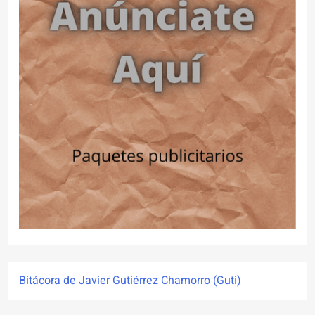
Bitácora de Javier Gutiérrez Chamorro (Guti)