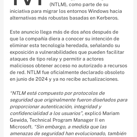
(NTLM), como parte de su
iniciativa para migrar los entornos Windows hacia
alternativas más robustas basadas en Kerberos.
Este anuncio llega más de dos años después de
que la compañía diera a conocer su intención de
eliminar esta tecnología heredada, señalando su
exposición a vulnerabilidades que pueden facilitar
ataques de tipo relay y permitir a actores
maliciosos obtener acceso no autorizado a recursos
de red. NTLM fue oficialmente declarado obsoleto
en junio de 2024 y ya no recibe actualizaciones.
“NTLM está compuesto por protocolos de
seguridad que originalmente fueron diseñados para
proporcionar autenticación, integridad y
confidencialidad a los usuarios”
, explicó Mariam
Gewida, Technical Program Manager II en
Microsoft.
“Sin embargo, a medida que las
amenazas de seguridad han evolucionado, también