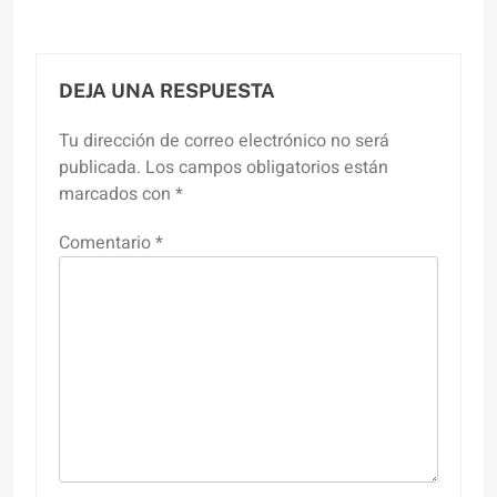
DEJA UNA RESPUESTA
Tu dirección de correo electrónico no será
publicada.
Los campos obligatorios están
marcados con
*
Comentario
*