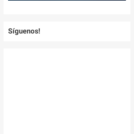
Síguenos!