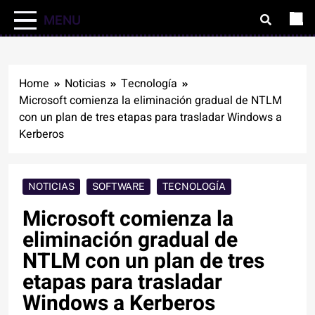
MENU
Home
Noticias
Tecnología
Microsoft comienza la eliminación gradual de NTLM
con un plan de tres etapas para trasladar Windows a
Kerberos
NOTICIAS
SOFTWARE
TECNOLOGÍA
Microsoft comienza la
eliminación gradual de
NTLM con un plan de tres
etapas para trasladar
Windows a Kerberos