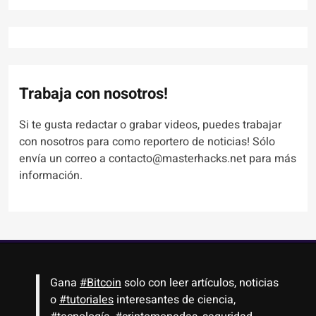
Trabaja con nosotros!
Si te gusta redactar o grabar videos, puedes trabajar
con nosotros para como reportero de noticias! Sólo
envía un correo a contacto@masterhacks.net para más
información.
Gana
#Bitcoin
solo con leer artículos, noticias
o
#tutoriales
interesantes de ciencia,