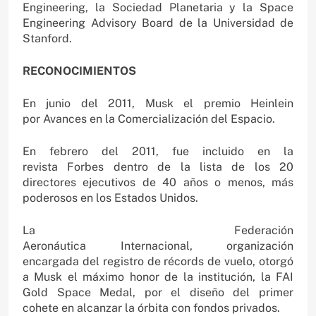
Engineering, la Sociedad Planetaria y la Space
Engineering Advisory Board de la Universidad de
Stanford.
RECONOCIMIENTOS
En junio del 2011, Musk el premio Heinlein
por Avances en la Comercialización del Espacio.
En febrero del 2011, fue incluido en la
revista Forbes dentro de la lista de los 20
directores ejecutivos de 40 años o menos, más
poderosos en los Estados Unidos.
La Federación
Aeronáutica Internacional, organización
encargada del registro de récords de vuelo, otorgó
a Musk el máximo honor de la institución, la FAI
Gold Space Medal, por el diseño del primer
cohete en alcanzar la órbita con fondos privados.