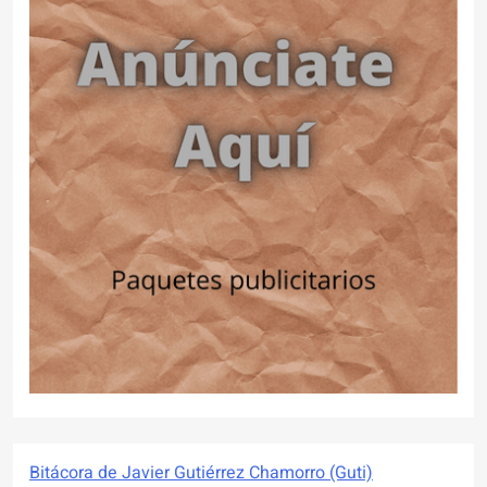
Bitácora de Javier Gutiérrez Chamorro (Guti)