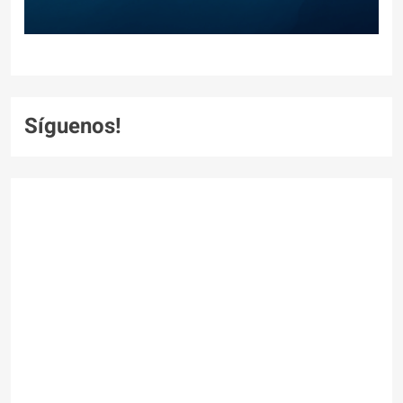
Síguenos!