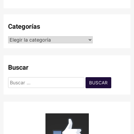
Categorías
Categorías
Buscar
Buscar: