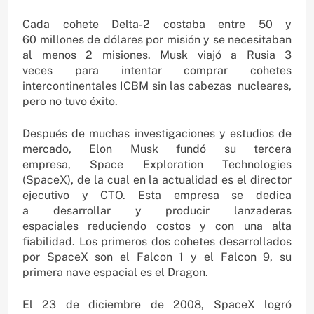
Cada cohete Delta-2 costaba entre 50 y
60 millones de dólares por misión y se necesitaban
al menos 2 misiones. Musk viajó a Rusia 3
veces para intentar comprar cohetes
intercontinentales ICBM sin las cabezas nucleares,
pero no tuvo éxito.
Después de muchas investigaciones y estudios de
mercado, Elon Musk fundó su tercera
empresa, Space Exploration Technologies
(SpaceX), de la cual en la actualidad es el director
ejecutivo y CTO. Esta empresa se dedica
a desarrollar y producir lanzaderas
espaciales reduciendo costos y con una alta
fiabilidad. Los primeros dos cohetes desarrollados
por SpaceX son el Falcon 1 y el Falcon 9, su
primera nave espacial es el Dragon.
El 23 de diciembre de 2008, SpaceX logró