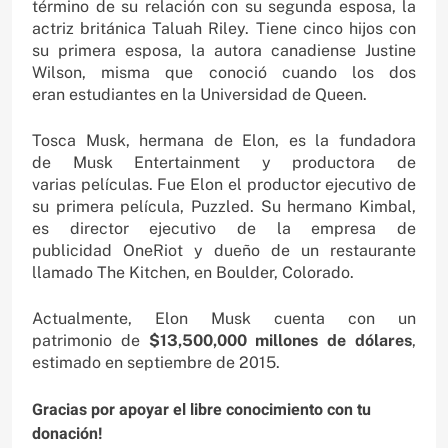
término de su relación con su segunda esposa, la
actriz británica Taluah Riley. Tiene cinco hijos con
su primera esposa, la autora canadiense Justine
Wilson, misma que conoció cuando los dos
eran estudiantes en la Universidad de Queen.
Tosca Musk, hermana de Elon, es la fundadora
de Musk Entertainment y productora de
varias películas. Fue Elon el productor ejecutivo de
su primera película, Puzzled. Su hermano Kimbal,
es director ejecutivo de la empresa de
publicidad OneRiot y dueño de un restaurante
llamado The Kitchen, en Boulder, Colorado.
Actualmente, Elon Musk cuenta con un
patrimonio de
$13,500,000 millones de dólares
,
estimado en septiembre de 2015.
Gracias por apoyar el libre conocimiento con tu
donación!