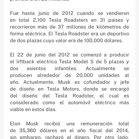
Fue hasta junio de 2012 cuando se vendieron
en total 2,100 Tesla Roadsters en 31 países y
recorrieron más de 37 millones de kilómetros de
forma eléctrica. El Tesla Roadster era un deportivo
de dos plazas cuyo valor era de 100,000 dólares.
El 22 de junio del 2012 se comenzó a producir
el liftback eléctrico Tesla Model S de 5 plazas y
dos asientos infantiles. Actualmente se
producen alrededor de 20,000 unidades al
año. Actualmente, Musk es cofundador y jefe
de diseño en Tesla Motors, donde se encargó
del diseño del Tesla Roadster, el cual es
considerado como el automóvil eléctrico más
viable en estos días.
Elon Musk recibió una remuneración total
de 35,360 dólares en el año fiscal del 2014,
sin embargo, rechazó el dinero. Por otro lado,