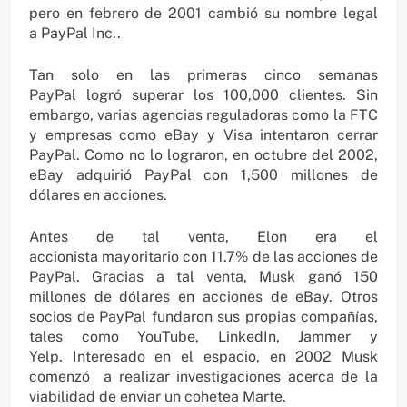
pero en febrero de 2001 cambió su nombre legal
a PayPal Inc..
Tan solo en las primeras cinco semanas
PayPal logró superar los 100,000 clientes. Sin
embargo, varias agencias reguladoras como la FTC
y empresas como eBay y Visa intentaron cerrar
PayPal. Como no lo lograron, en octubre del 2002,
eBay adquirió PayPal con 1,500 millones de
dólares en acciones.
Antes de tal venta, Elon era el
accionista mayoritario con 11.7% de las acciones de
PayPal. Gracias a tal venta, Musk ganó 150
millones de dólares en acciones de eBay. Otros
socios de PayPal fundaron sus propias compañías,
tales como YouTube, LinkedIn, Jammer y
Yelp. Interesado en el espacio, en 2002 Musk
comenzó a realizar investigaciones acerca de la
viabilidad de enviar un cohetea Marte.