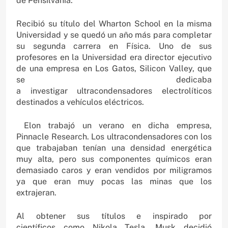
de Pensilvania.
Recibió su título del Wharton School en la misma
Universidad y se quedó un año más para completar
su segunda carrera en Física. Uno de sus
profesores en la Universidad era director ejecutivo
de una empresa en Los Gatos, Silicon Valley, que
se dedicaba
a investigar ultracondensadores electrolíticos
destinados a vehículos eléctricos.
Elon trabajó un verano en dicha empresa,
Pinnacle Research. Los ultracondensadores con los
que trabajaban tenían una densidad energética
muy alta, pero sus componentes químicos eran
demasiado caros y eran vendidos por miligramos
ya que eran muy pocas las minas que los
extrajeran.
Al obtener sus títulos e inspirado por
científicos como Nikola Tesla, Musk decidió