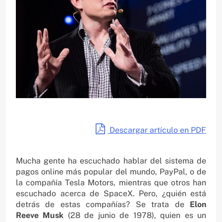
Descargar artículo en PDF
Mucha gente ha escuchado hablar del sistema de
pagos online más popular del mundo, PayPal, o de
la compañía Tesla Motors, mientras que otros han
escuchado acerca de SpaceX. Pero, ¿quién está
detrás de estas compañías? Se trata de
Elon
Reeve Musk
(28 de junio de 1978), quien es un