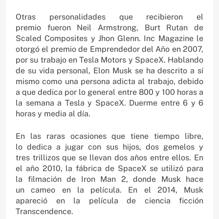
Otras personalidades que recibieron el
premio fueron Neil Armstrong, Burt Rutan de
Scaled Composites y Jhon Glenn. Inc Magazine le
otorgó el premio de Emprendedor del Año en 2007,
por su trabajo en Tesla Motors y SpaceX. Hablando
de su vida personal, Elon Musk se ha descrito a sí
mismo como una persona adicta al trabajo, debido
a que dedica por lo general entre 800 y 100 horas a
la semana a Tesla y SpaceX. Duerme entre 6 y 6
horas y media al día.
En las raras ocasiones que tiene tiempo libre,
lo dedica a jugar con sus hijos, dos gemelos y
tres trillizos que se llevan dos años entre ellos. En
el año 2010, la fábrica de SpaceX se utilizó para
la filmación de Iron Man 2, donde Musk hace
un cameo en la película. En el 2014, Musk
apareció en la película de ciencia ficción
Transcendence.