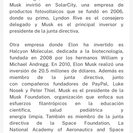
Musk invirtió en SolarCity, una empresa de
productos fotovoltaicos que se fundó en 2006,
donde su primo, Lyndon Rive es el consejero
delegado y Musk es el principal inversor y
presidente de la junta directiva.
Otra empresa donde Elon ha invertido es
Halcyon Molecular, dedicada a la biotecnología,
fundada en 2008 por los hermanos William y
Michael Andregg. En 2010, Elon Musk realizó una
inversión de 20.5 millones de dólares. Además es
miembro de la junta directiva, junto
con compañeros fundadores de PayPal, Luke
Nosek y Peter Thiel. Musk es el presidente de la
Musk Foundation, organización que enfoca sus
esfuerzos filantrópicos en la educación
científica, salud pediátrica y
energía limpia. También es miembro de la junta
directiva de la Space Foundation, La
National Academy of Aeronautics and Space