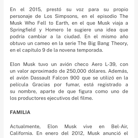
En el 2015, prestó su voz para su propio
personaje de Los Simpsons, en el episodio The
Musk Who Fell to Earth, en el que Musk viaja a
Springfield y Homero le sugiere una idea que
podría cambiar a la ciudad. En el mismo año
obtuvo un cameo en la serie The Big Bang Theory,
en el capítulo 9 de la novena temporada.
Elon Musk tuvo un avión checo Aero L-39, con
un valor aproximado de 250,000 dólares. Además,
el avión Dassault Falcon 900 que se utilizó en la
película Gracias por fumar, está registrado a
su nombre, aparte de que figura como uno de
los productores ejecutivos del filme.
FAMILIA
Actualmente, Elon Musk vive en Bel-Air,
California. En enero del 2012, Musk anunció el