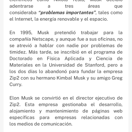
adentrarse a tres áreas que
consideraba
“problemas importantes”
, tales como
el Internet, la energía renovable y el espacio.
En 1995, Musk pretendió trabajar para la
compañía Netscape, y aunque fue a sus oficinas, no
se atrevió a hablar con nadie por problemas de
timidez. Más tarde, se inscribió en el programa de
Doctorado en Física Aplicada y Ciencia de
Materiales en la Universidad de Stanford, pero a
los dos días lo abandonó para fundar la empresa
Zip2 con su hermano Kimbal Musk y su amigo Greg
Curry.
Elon Musk se convirtió en el director ejecutivo de
Zip2. Esta empresa gestionaba el desarrollo,
alojamiento y mantenimiento de páginas web
específicas para empresas relacionadas con
los medios de comunicación.