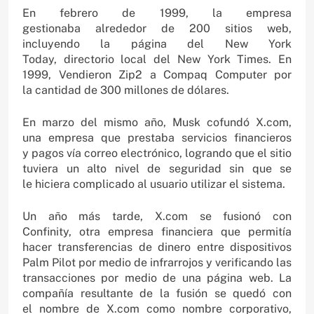
En febrero de 1999, la empresa
gestionaba alrededor de 200 sitios web,
incluyendo la página del New York
Today, directorio local del New York Times. En
1999, Vendieron Zip2 a Compaq Computer por
la cantidad de 300 millones de dólares.
En marzo del mismo año, Musk cofundó X.com,
una empresa que prestaba servicios financieros
y pagos vía correo electrónico, logrando que el sitio
tuviera un alto nivel de seguridad sin que se
le hiciera complicado al usuario utilizar el sistema.
Un año más tarde, X.com se fusionó con
Confinity, otra empresa financiera que permitía
hacer transferencias de dinero entre dispositivos
Palm Pilot por medio de infrarrojos y verificando las
transacciones por medio de una página web. La
compañía resultante de la fusión se quedó con
el nombre de X.com como nombre corporativo,