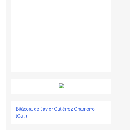
Bitácora de Javier Gutiérrez Chamorro
(Guti)