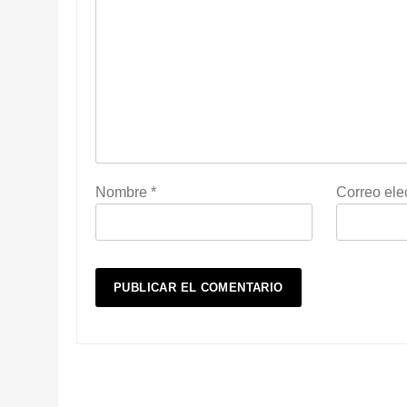
Nombre
*
Correo ele