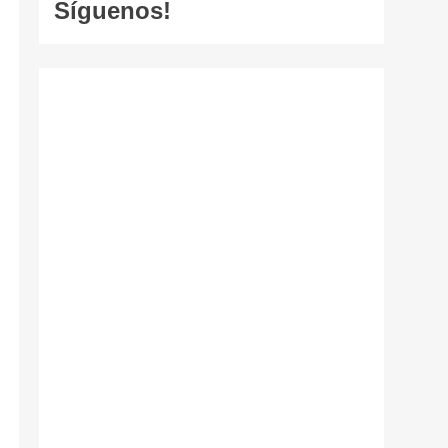
Síguenos!