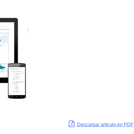
Descargar artículo en PDF