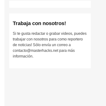
Trabaja con nosotros!
Si te gusta redactar o grabar videos, puedes
trabajar con nosotros para como reportero
de noticias! Sólo envía un correo a
contacto@masterhacks.net para más
información.