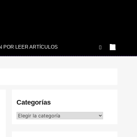
N POR LEER ARTÍCULOS
Categorías
Categorías