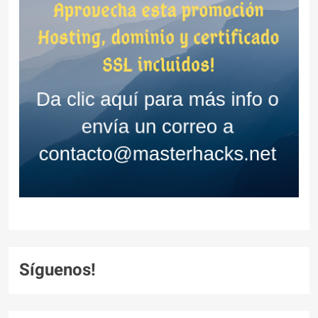
Síguenos!