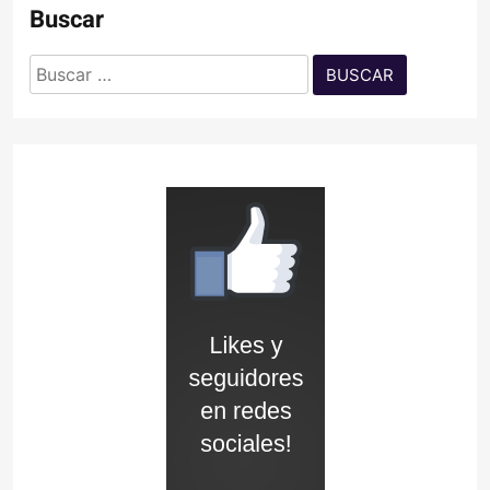
Buscar
Buscar: