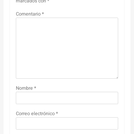
marcados con
*
Comentario
*
Nombre
*
Correo electrónico
*