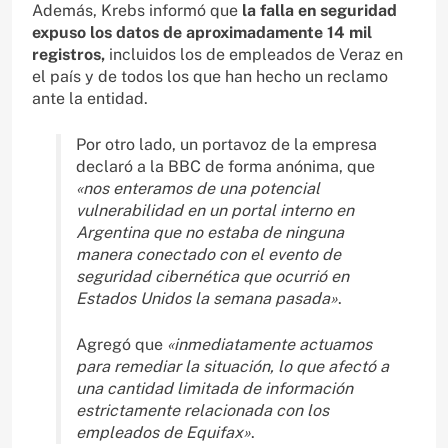
Además, Krebs informó que
la falla en seguridad
expuso los datos de aproximadamente 14 mil
registros,
incluidos los de empleados de Veraz en
el país y de todos los que han hecho un reclamo
ante la entidad.
Por otro lado, un portavoz de la empresa
declaró a la BBC de forma anónima, que
«nos enteramos de una potencial
vulnerabilidad en un portal interno en
Argentina que no estaba de ninguna
manera conectado con el evento de
seguridad cibernética que ocurrió en
Estados Unidos la semana pasada»
.
Agregó que
«inmediatamente actuamos
para remediar la situación, lo que afectó a
una cantidad limitada de información
estrictamente relacionada con los
empleados de Equifax»
.