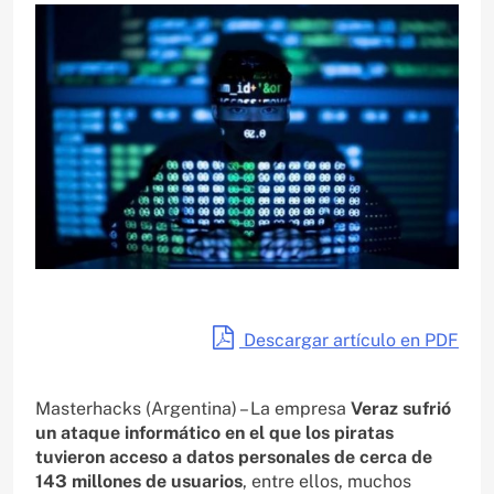
Descargar artículo en PDF
Masterhacks (Argentina) – La empresa
Veraz sufrió
un ataque informático en el que los piratas
tuvieron acceso a datos personales de cerca de
143 millones de usuarios
, entre ellos, muchos