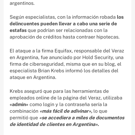
argentinos.
Según especialistas, con la información robada
los
delincuentes pueden llevar a cabo una serie de
estafas
que podrían ser relacionadas con la
aprobación de créditos hasta contraer hipotecas.
El ataque a la firma Equifax, responsable del Veraz
en Argentina, fue anunciado por Hold Security, una
firma de ciberseguridad, misma que en su blog, el
especialista Brian Krebs informó los detalles del
ataque en Argentina.
Krebs aseguró que para las herramientas de
empleados online de la página del Veraz, utilizaba
«admin»
como login y la contraseña sería la
combinación
«más fácil de adivinar»,
lo que
permitió que
«se accediera a miles de documentos
de identidad de clientes en Argentina».