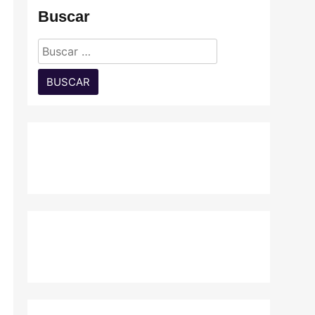
Buscar
Buscar: