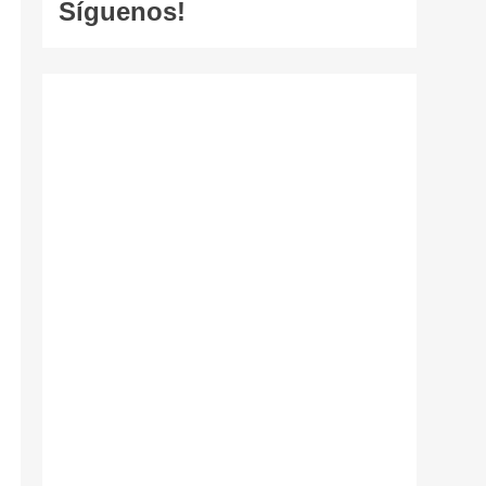
Síguenos!