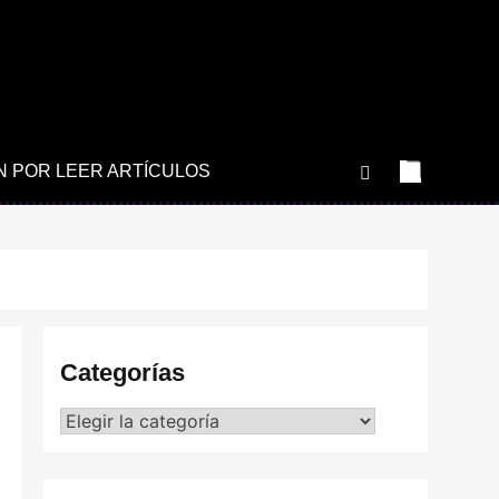
N POR LEER ARTÍCULOS
Categorías
Categorías