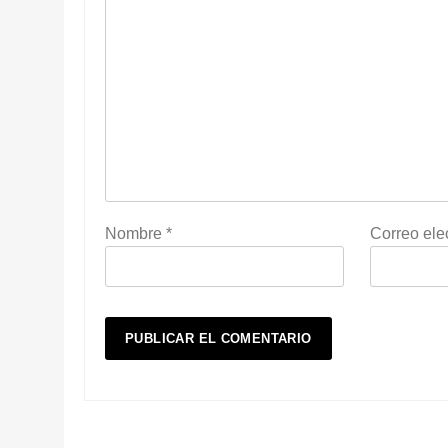
Nombre
*
Correo ele