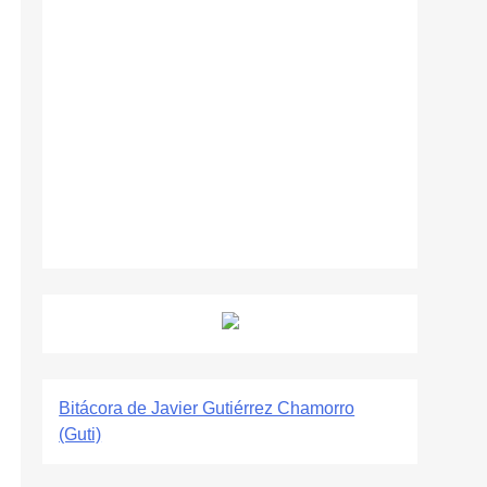
Bitácora de Javier Gutiérrez Chamorro
(Guti)