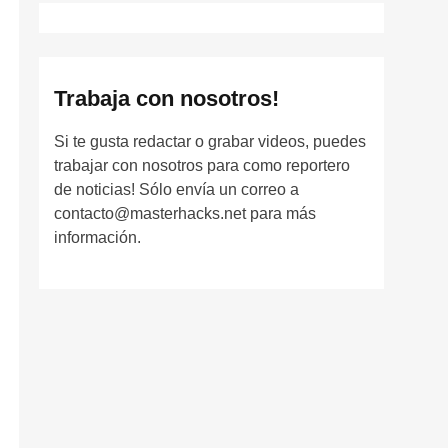
Trabaja con nosotros!
Si te gusta redactar o grabar videos, puedes
trabajar con nosotros para como reportero
de noticias! Sólo envía un correo a
contacto@masterhacks.net para más
información.