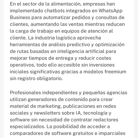
En el sector de la alimentación, empresas han
implementado chatbots integrados en WhatsApp
Business para automatizar pedidos y consultas de
clientes, aumentando las ventas mientras reducen
la carga de trabajo en equipos de atención al
cliente. La industria logística aprovecha
herramientas de análisis predictivo y optimización
de rutas basadas en inteligencia artificial para
mejorar tiempos de entrega y reducir costes
operativos, todo ello accesible sin inversiones
iniciales significativas gracias a modelos freemium
sin registro obligatorio.
Profesionales independientes y pequeñas agencias
utilizan generadores de contenido para crear
material de marketing, publicaciones en redes
sociales y newsletters sobre IA, tecnología y
software sin necesidad de contratar redactores
especializados. La posibilidad de acceder a
comparadores de software gratuitos e imparciales