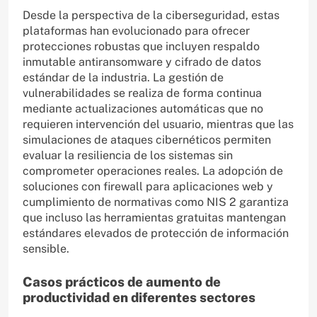
Desde la perspectiva de la ciberseguridad, estas
plataformas han evolucionado para ofrecer
protecciones robustas que incluyen respaldo
inmutable antiransomware y cifrado de datos
estándar de la industria. La gestión de
vulnerabilidades se realiza de forma continua
mediante actualizaciones automáticas que no
requieren intervención del usuario, mientras que las
simulaciones de ataques cibernéticos permiten
evaluar la resiliencia de los sistemas sin
comprometer operaciones reales. La adopción de
soluciones con firewall para aplicaciones web y
cumplimiento de normativas como NIS 2 garantiza
que incluso las herramientas gratuitas mantengan
estándares elevados de protección de información
sensible.
Casos prácticos de aumento de
productividad en diferentes sectores