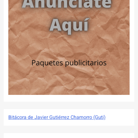
Bitácora de Javier Gutiérrez Chamorro (Guti)