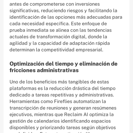
antes de comprometerse con inversiones
significativas, reduciendo riesgos y facilitando la
identificación de las opciones más adecuadas para
cada necesidad específica. Este enfoque de
prueba inmediata se alinea con las tendencias
actuales de transformación digital, donde la
agilidad y la capacidad de adaptación rápida
determinan la competitividad empresarial.
Optimización del tiempo y eliminación de
fricciones administrativas
Uno de los beneficios más tangibles de estas
plataformas es la reducción drástica del tiempo
dedicado a tareas repetitivas y administrativas.
Herramientas como Fireflies automatizan la
transcripción de reuniones y generan resúmenes
ejecutivos, mientras que Reclaim AI optimiza la
gestión de calendarios identificando espacios
disponibles y priorizando tareas según objetivos