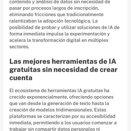
contenido y análisis de datos sin necesidad de
pasar por procesos largos de inscripción,
eliminando fricciones que tradicionalmente
ralentizaban la adopción tecnológica. La
posibilidad de probar y utilizar soluciones de IA de
forma inmediata impulsa la experimentación y
acelera la transformación digital en múltiples
sectores.
Las mejores herramientas de IA
gratuitas sin necesidad de crear
cuenta
El ecosistema de herramientas IA gratuitas ha
crecido exponencialmente, ofreciendo opciones
que van desde la generación de texto hasta la
creación de modelos tridimensionales. Estas
plataformas se caracterizan por su accesibilidad
inmediata, permitiendo a los usuarios comenzar a
trabajar sin compartir datos personales ni