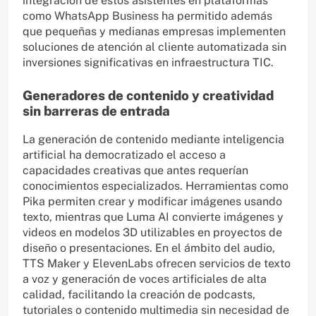
integración de estos asistentes en plataformas
como WhatsApp Business ha permitido además
que pequeñas y medianas empresas implementen
soluciones de atención al cliente automatizada sin
inversiones significativas en infraestructura TIC.
Generadores de contenido y creatividad
sin barreras de entrada
La generación de contenido mediante inteligencia
artificial ha democratizado el acceso a
capacidades creativas que antes requerían
conocimientos especializados. Herramientas como
Pika permiten crear y modificar imágenes usando
texto, mientras que Luma AI convierte imágenes y
videos en modelos 3D utilizables en proyectos de
diseño o presentaciones. En el ámbito del audio,
TTS Maker y ElevenLabs ofrecen servicios de texto
a voz y generación de voces artificiales de alta
calidad, facilitando la creación de podcasts,
tutoriales o contenido multimedia sin necesidad de