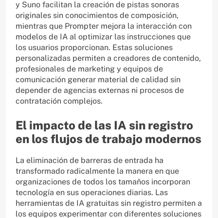
y Suno facilitan la creación de pistas sonoras
originales sin conocimientos de composición,
mientras que Prompter mejora la interacción con
modelos de IA al optimizar las instrucciones que
los usuarios proporcionan. Estas soluciones
personalizadas permiten a creadores de contenido,
profesionales de marketing y equipos de
comunicación generar material de calidad sin
depender de agencias externas ni procesos de
contratación complejos.
El impacto de las IA sin registro
en los flujos de trabajo modernos
La eliminación de barreras de entrada ha
transformado radicalmente la manera en que
organizaciones de todos los tamaños incorporan
tecnología en sus operaciones diarias. Las
herramientas de IA gratuitas sin registro permiten a
los equipos experimentar con diferentes soluciones