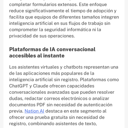
completar formularios extensos. Este enfoque
reduce significativamente el tiempo de adopción y
facilita que equipos de diferentes tamaños integren
inteligencia artificial en sus flujos de trabajo sin
comprometer la seguridad informática ni la
privacidad de sus operaciones.
Plataformas de IA conversacional
accesibles al instante
Los asistentes virtuales y chatbots representan una
de las aplicaciones más populares de la
inteligencia artificial sin registro. Plataformas como
ChatGPT y Claude ofrecen capacidades
conversacionales avanzadas que pueden resolver
dudas, redactar correos electrónicos o analizar
documentos PDF sin necesidad de autenticación
previa.
Nation AI
destaca en este segmento al
ofrecer una prueba gratuita sin necesidad de
registro, combinando asistentes de texto,