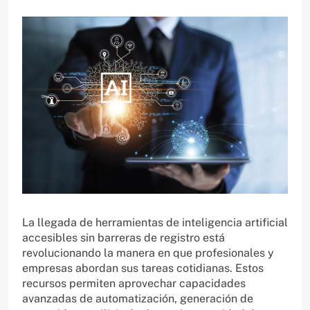
La llegada de herramientas de inteligencia artificial
accesibles sin barreras de registro está
revolucionando la manera en que profesionales y
empresas abordan sus tareas cotidianas. Estos
recursos permiten aprovechar capacidades
avanzadas de automatización, generación de