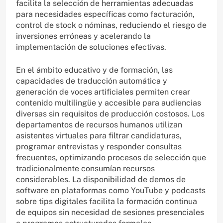
facilita la selección de herramientas adecuadas
para necesidades específicas como facturación,
control de stock o nóminas, reduciendo el riesgo de
inversiones erróneas y acelerando la
implementación de soluciones efectivas.
En el ámbito educativo y de formación, las
capacidades de traducción automática y
generación de voces artificiales permiten crear
contenido multilingüe y accesible para audiencias
diversas sin requisitos de producción costosos. Los
departamentos de recursos humanos utilizan
asistentes virtuales para filtrar candidaturas,
programar entrevistas y responder consultas
frecuentes, optimizando procesos de selección que
tradicionalmente consumían recursos
considerables. La disponibilidad de demos de
software en plataformas como YouTube y podcasts
sobre tips digitales facilita la formación continua
de equipos sin necesidad de sesiones presenciales