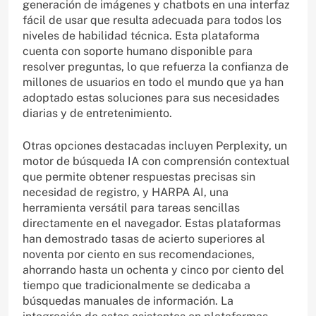
generación de imágenes y chatbots en una interfaz
fácil de usar que resulta adecuada para todos los
niveles de habilidad técnica. Esta plataforma
cuenta con soporte humano disponible para
resolver preguntas, lo que refuerza la confianza de
millones de usuarios en todo el mundo que ya han
adoptado estas soluciones para sus necesidades
diarias y de entretenimiento.
Otras opciones destacadas incluyen Perplexity, un
motor de búsqueda IA con comprensión contextual
que permite obtener respuestas precisas sin
necesidad de registro, y HARPA AI, una
herramienta versátil para tareas sencillas
directamente en el navegador. Estas plataformas
han demostrado tasas de acierto superiores al
noventa por ciento en sus recomendaciones,
ahorrando hasta un ochenta y cinco por ciento del
tiempo que tradicionalmente se dedicaba a
búsquedas manuales de información. La