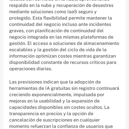
respaldo en la nube y recuperación de desastres
mediante soluciones como IaaS seguro y
protegido. Esta flexibilidad permite mantener la
continuidad del negocio incluso ante incidentes
graves, con planificación de continuidad del
negocio integrada en las mismas plataformas de
gestión. El acceso a soluciones de almacenamiento
escalables y la gestión del ciclo de vida de la
información optimizan costes mientras garantizan
disponibilidad constante de recursos críticos para
operaciones diarias.
Las previsiones indican que la adopción de
herramientas de IA gratuitas sin registro continuará
creciendo exponencialmente, impulsada por
mejoras en la usabilidad y la expansión de
capacidades disponibles sin costes ocultos. La
transparencia en precios y la opción de
cancelación de suscripciones en cualquier
momento refuerzan la confianza de usuarios que