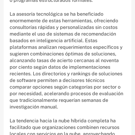
o programas estructurados formales.
La asesoría tecnológica se ha beneficiado
enormemente de estas herramientas, ofreciendo
consultorías rápidas y personalizadas sin costos
mediante el uso de sistemas de recomendación
basados en inteligencia artificial. Estas
plataformas analizan requerimientos específicos y
sugieren combinaciones óptimas de soluciones,
alcanzando tasas de acierto cercanas al noventa
por ciento según datos de implementaciones
recientes. Los directorios y rankings de soluciones
de software permiten a decisores técnicos
comparar opciones según categorías por sector o
por necesidad, acelerando procesos de evaluación
que tradicionalmente requerían semanas de
investigación manual.
La tendencia hacia la nube híbrida completa ha
facilitado que organizaciones combinen recursos
locales con servicios en la nube, aprovechando