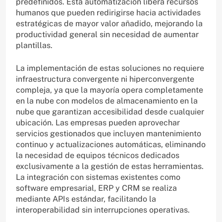
predefinidos. Esta automatización libera recursos
humanos que pueden redirigirse hacia actividades
estratégicas de mayor valor añadido, mejorando la
productividad general sin necesidad de aumentar
plantillas.
La implementación de estas soluciones no requiere
infraestructura convergente ni hiperconvergente
compleja, ya que la mayoría opera completamente
en la nube con modelos de almacenamiento en la
nube que garantizan accesibilidad desde cualquier
ubicación. Las empresas pueden aprovechar
servicios gestionados que incluyen mantenimiento
continuo y actualizaciones automáticas, eliminando
la necesidad de equipos técnicos dedicados
exclusivamente a la gestión de estas herramientas.
La integración con sistemas existentes como
software empresarial, ERP y CRM se realiza
mediante APIs estándar, facilitando la
interoperabilidad sin interrupciones operativas.