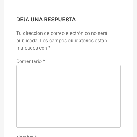
DEJA UNA RESPUESTA
Tu dirección de correo electrónico no será
publicada.
Los campos obligatorios están
marcados con
*
Comentario
*