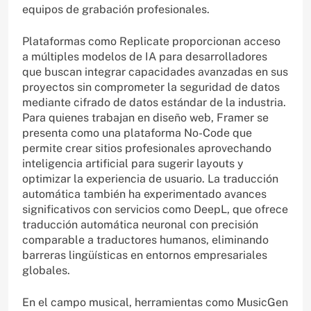
equipos de grabación profesionales.
Plataformas como Replicate proporcionan acceso
a múltiples modelos de IA para desarrolladores
que buscan integrar capacidades avanzadas en sus
proyectos sin comprometer la seguridad de datos
mediante cifrado de datos estándar de la industria.
Para quienes trabajan en diseño web, Framer se
presenta como una plataforma No-Code que
permite crear sitios profesionales aprovechando
inteligencia artificial para sugerir layouts y
optimizar la experiencia de usuario. La traducción
automática también ha experimentado avances
significativos con servicios como DeepL, que ofrece
traducción automática neuronal con precisión
comparable a traductores humanos, eliminando
barreras lingüísticas en entornos empresariales
globales.
En el campo musical, herramientas como MusicGen