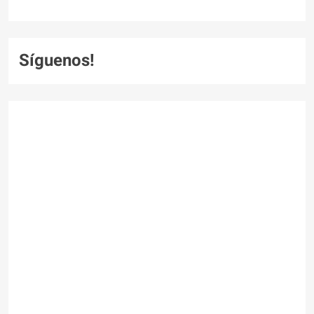
Síguenos!