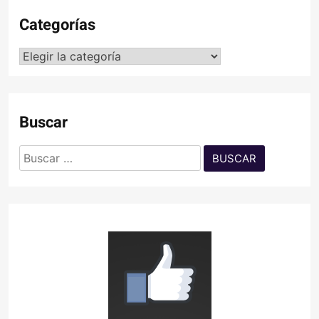
Categorías
Categorías
Buscar
Buscar: