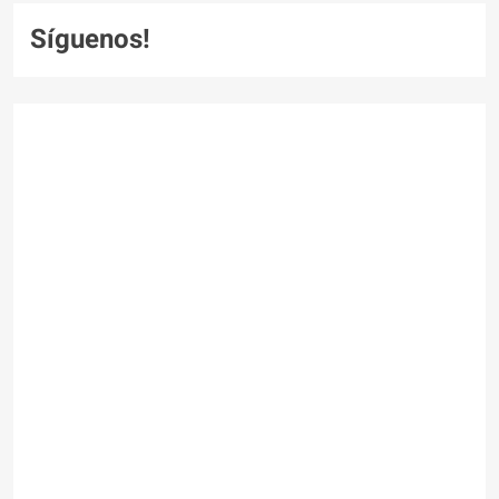
Síguenos!