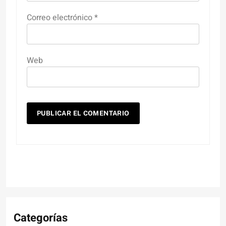
Correo electrónico
*
Web
Categorías