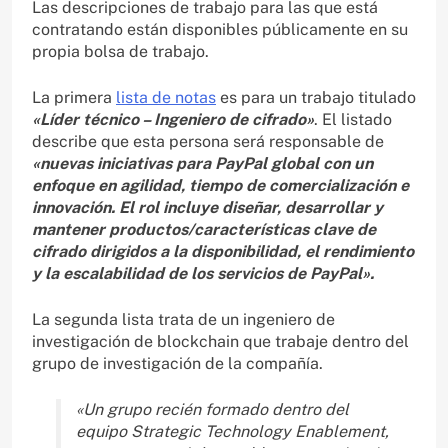
Las descripciones de trabajo para las que está
contratando están disponibles públicamente en su
propia bolsa de trabajo.
La primera
lista de notas
es para un trabajo titulado
«Líder técnico – Ingeniero de cifrado»
. El listado
describe que esta persona será responsable de
«nuevas iniciativas para PayPal global con un
enfoque en agilidad, tiempo de comercialización e
innovación. El rol incluye diseñar, desarrollar y
mantener productos/características clave de
cifrado dirigidos a la disponibilidad, el rendimiento
y la escalabilidad de los servicios de PayPal».
La segunda lista trata de un ingeniero de
investigación de blockchain que trabaje dentro del
grupo de investigación de la compañía.
«Un grupo recién formado dentro del
equipo Strategic Technology Enablement,