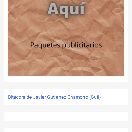
Bitácora de Javier Gutiérrez Chamorro (Guti)