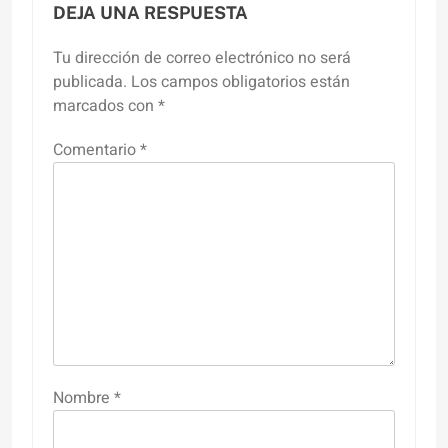
DEJA UNA RESPUESTA
Tu dirección de correo electrónico no será
publicada.
Los campos obligatorios están
marcados con
*
Comentario
*
Nombre
*