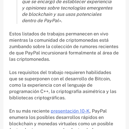
que se encargó de establecer experiencia
y opiniones sobre tecnologías emergentes
de blockchain y sus usos potenciales
dentro de PayPal».
Estos listados de trabajos permanecen en vivo
mientras la comunidad de criptomonedas está
zumbando sobre la colección de rumores recientes
de que PayPal incursionará formalmente al área de
las criptomonedas.
Los requisitos del trabajo requieren habilidades
que se superponen con el desarrollo de Bitcoin,
como la experiencia con el lenguaje de
programación C++, la criptografía asimétrica y las
bibliotecas criptográficas.
En su más reciente
presentación 10-K
, PayPal
enumera los posibles desarrollos rápidos en
blockchain y monedas virtuales como un posible