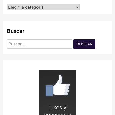
Categorías
Buscar
Buscar: