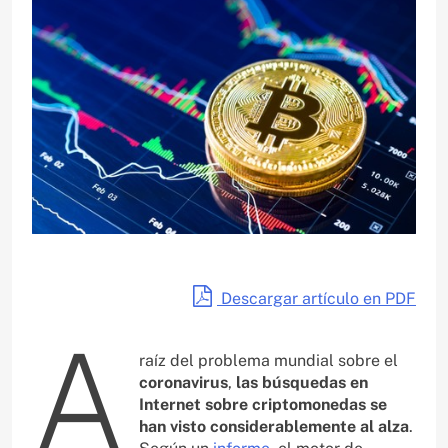
Descargar artículo en PDF
A
raíz del problema mundial sobre el
coronavirus
,
las búsquedas en
Internet sobre criptomonedas se
han visto considerablemente al alza
.