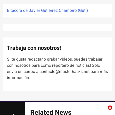
Bitácora de Javier Gutiérrez Chamorro (Guti)
Trabaja con nosotros!
Si te gusta redactar o grabar videos, puedes trabajar
con nosotros para como reportero de noticias! Sólo
envía un correo a contacto@masterhacks.net para más
información.
Related News