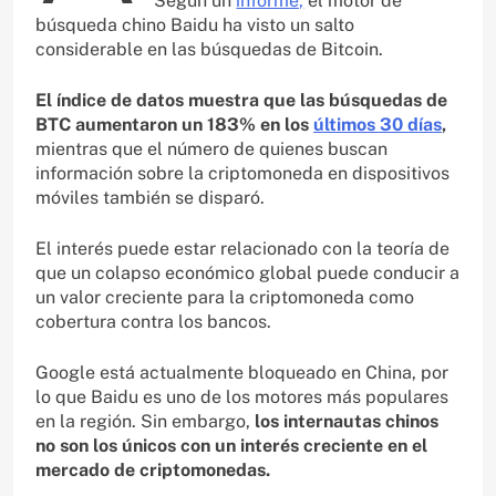
Según un
informe,
el motor de
búsqueda chino Baidu ha visto un salto
considerable en las búsquedas de Bitcoin.
El índice de datos muestra que las búsquedas de
BTC aumentaron un 183% en los
últimos 30 días
,
mientras que el número de quienes buscan
información sobre la criptomoneda en dispositivos
móviles también se disparó.
El interés puede estar relacionado con la teoría de
que un colapso económico global puede conducir a
un valor creciente para la criptomoneda como
cobertura contra los bancos.
Google está actualmente bloqueado en China, por
lo que Baidu es uno de los motores más populares
en la región. Sin embargo,
los internautas chinos
no son los únicos con un interés creciente en el
mercado de criptomonedas.