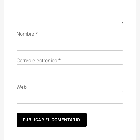
Nombre
*
Correo electrónico
*
Web