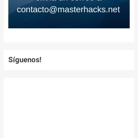
Síguenos!