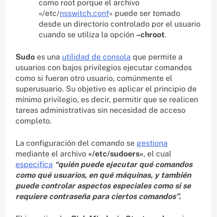
como root porque el archivo
«/etc/
nsswitch.conf
» puede ser tomado
desde un directorio controlado por el usuario
cuando se utiliza la opción
–chroot
.
Sudo
es una
utilidad de consola
que permite a
usuarios con bajos privilegios ejecutar comandos
como si fueran otro usuario, comúnmente el
superusuario. Su objetivo es aplicar el principio de
mínimo privilegio, es decir, permitir que se realicen
tareas administrativas sin necesidad de acceso
completo.
La configuración del comando se
gestiona
mediante el archivo
«/etc/sudoers»
, el cual
especifica
“quién puede ejecutar qué comandos
como qué usuarios, en qué máquinas, y también
puede controlar aspectos especiales como si se
requiere contraseña para ciertos comandos”.