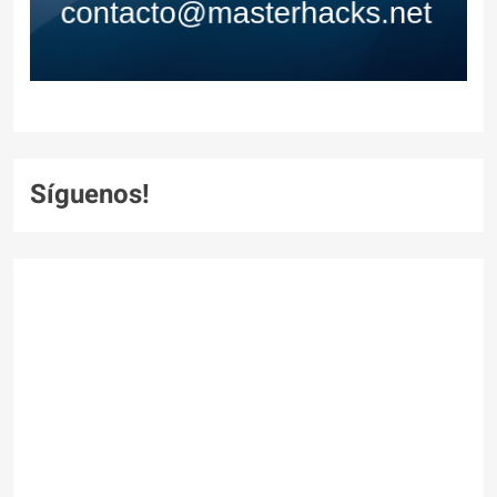
Síguenos!