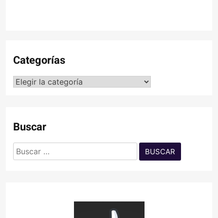
Categorías
Categorías
Buscar
Buscar: