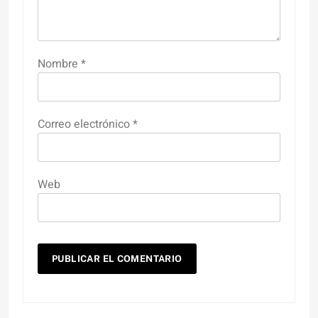
Nombre
*
Correo electrónico
*
Web