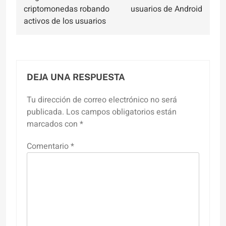
criptomonedas robando
usuarios de Android
activos de los usuarios
DEJA UNA RESPUESTA
Tu dirección de correo electrónico no será
publicada.
Los campos obligatorios están
marcados con
*
Comentario
*