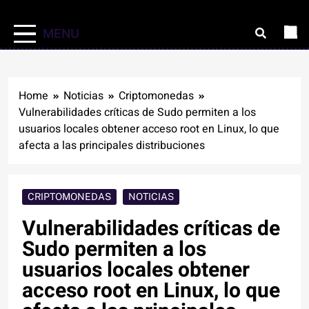
MENU
Home
Noticias
Criptomonedas
Vulnerabilidades críticas de Sudo permiten a los
usuarios locales obtener acceso root en Linux, lo que
afecta a las principales distribuciones
CRIPTOMONEDAS
NOTICIAS
Vulnerabilidades críticas de
Sudo permiten a los
usuarios locales obtener
acceso root en Linux, lo que