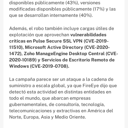
disponibles públicamente (43%), versiones
modificadas disponibles públicamente (17%) y las
que se desarrollan internamente (40%).
Además, el robo también incluye cargas útiles de
explotación que aprovechan
vulnerabilidades
críticas en Pulse Secure SSL VPN (CVE-2019-
11510), Microsoft Active Directory (CVE-2020-
1472), Zoho ManageEngine Desktop Central (CVE-
2020-10189) y Servicios de Escritorio Remoto de
Windows (CVE-2019-0708).
La campaña parece ser un ataque a la cadena de
suministro a escala global, ya que FireEye dijo que
detectó esta actividad en distintas entidades en
todo el mundo, que abarcan empresas
gubernamentales, de consultoría, tecnología,
telecomunicaciones y extractivas en América del
Norte, Europa, Asia y Medio Oriente.