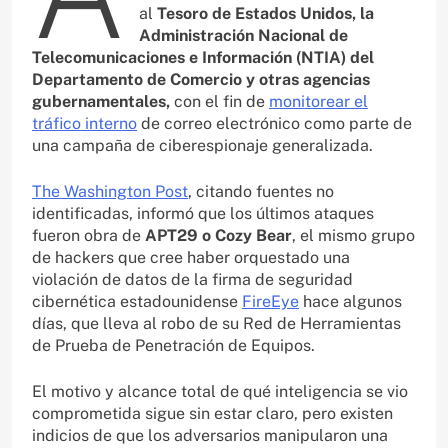
al
Tesoro de Estados Unidos, la
Administración Nacional de
Telecomunicaciones e Información (NTIA) del
Departamento de Comercio y otras agencias
gubernamentales,
con el fin de
monitorear el
tráfico interno
de correo electrónico como parte de
una campaña de ciberespionaje generalizada.
The Washington Post
, citando fuentes no
identificadas, informó que los últimos ataques
fueron obra de
APT29 o Cozy Bear
, el mismo grupo
de hackers que cree haber orquestado una
violación de datos de la firma de seguridad
cibernética estadounidense
FireEye
hace algunos
días, que lleva al robo de su Red de Herramientas
de Prueba de Penetración de Equipos.
El motivo y alcance total de qué inteligencia se vio
comprometida sigue sin estar claro, pero existen
indicios de que los adversarios manipularon una