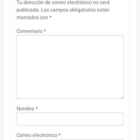
Tu dirección de correo electrónico no será
publicada.
Los campos obligatorios están
marcados con
*
Comentario
*
Nombre
*
Correo electrónico
*