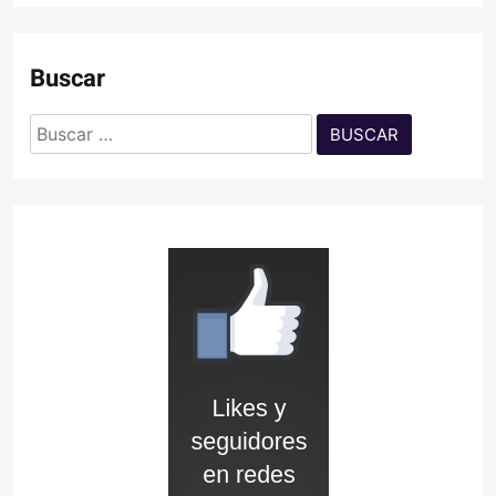
Buscar
Buscar: