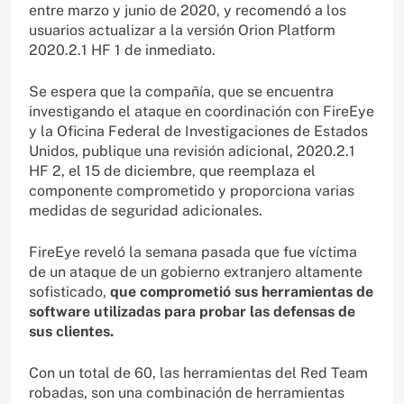
entre marzo y junio de 2020, y recomendó a los
usuarios actualizar a la versión Orion Platform
2020.2.1 HF 1 de inmediato.
Se espera que la compañía, que se encuentra
investigando el ataque en coordinación con FireEye
y la Oficina Federal de Investigaciones de Estados
Unidos, publique una revisión adicional, 2020.2.1
HF 2, el 15 de diciembre, que reemplaza el
componente comprometido y proporciona varias
medidas de seguridad adicionales.
FireEye reveló la semana pasada que fue víctima
de un ataque de un gobierno extranjero altamente
sofisticado,
que comprometió sus herramientas de
software utilizadas para probar las defensas de
sus clientes.
Con un total de 60, las herramientas del Red Team
robadas, son una combinación de herramientas