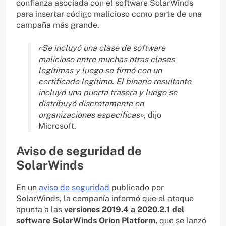
confianza asociada con el software SolarWinds
para insertar código malicioso como parte de una
campaña más grande.
«Se incluyó una clase de software
malicioso entre muchas otras clases
legítimas y luego se firmó con un
certificado legítimo. El binario resultante
incluyó una puerta trasera y luego se
distribuyó discretamente en
organizaciones específicas»
, dijo
Microsoft.
Aviso de seguridad de
SolarWinds
En un
aviso de seguridad
publicado por
SolarWinds, la compañía informó que el ataque
apunta a las
versiones 2019.4 a 2020.2.1 del
software SolarWinds Orion Platform,
que se lanzó