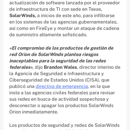
actualización de software lanzada por el proveedor
de infraestructura de TI con sede en Texas,
SolarWinds,
a inicios de este año, para infiltrarse
en los sistemas de las agencias gubernamentales,
así como en FireEye y montar un ataque de cadena
de suministro altamente sofisticado.
«El compromiso de los productos de gestión de
red Orion de SolarWinds plantea riesgos
inaceptables para la seguridad de las redes
federales»
, dijo
Brandon Wales
, director interino de
la Agencia de Seguridad e Infraestructura y
Ciberseguridad de Estados Unidos (CISA), que
publicó una
directiva de emergencia
, en la que
insta a las agencias civiles federales para revisar
sus redes en busca de actividad sospechosa y
desconectar o apagar los productos SolarWinds
Orion inmediatamente.
Los productos de seguridad y redes de SolarWinds