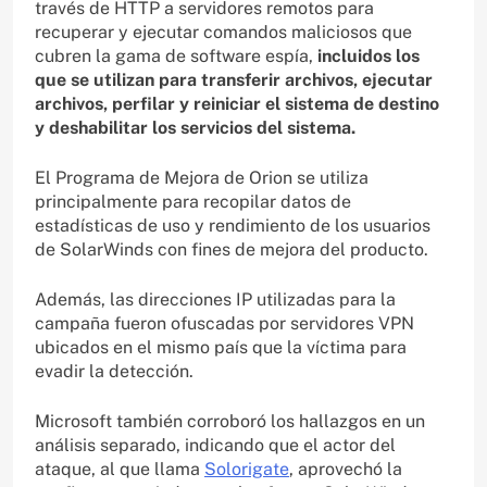
través de HTTP a servidores remotos para
recuperar y ejecutar comandos maliciosos que
cubren la gama de software espía,
incluidos los
que se utilizan para transferir archivos, ejecutar
archivos, perfilar y reiniciar el sistema de destino
y deshabilitar los servicios del sistema.
El Programa de Mejora de Orion se utiliza
principalmente para recopilar datos de
estadísticas de uso y rendimiento de los usuarios
de SolarWinds con fines de mejora del producto.
Además, las direcciones IP utilizadas para la
campaña fueron ofuscadas por servidores VPN
ubicados en el mismo país que la víctima para
evadir la detección.
Microsoft también corroboró los hallazgos en un
análisis separado, indicando que el actor del
ataque, al que llama
Solorigate
, aprovechó la