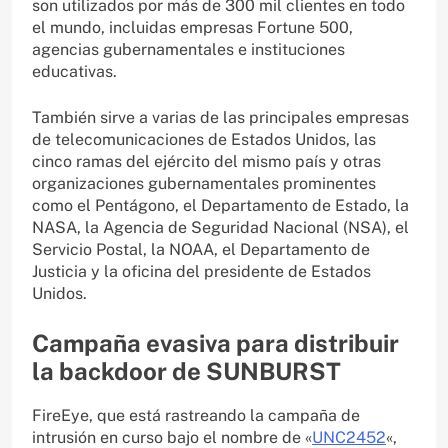
son utilizados por más de 300 mil clientes en todo
el mundo, incluidas empresas Fortune 500,
agencias gubernamentales e instituciones
educativas.
También sirve a varias de las principales empresas
de telecomunicaciones de Estados Unidos, las
cinco ramas del ejército del mismo país y otras
organizaciones gubernamentales prominentes
como el Pentágono, el Departamento de Estado, la
NASA, la Agencia de Seguridad Nacional (NSA), el
Servicio Postal, la NOAA, el Departamento de
Justicia y la oficina del presidente de Estados
Unidos.
Campaña evasiva para distribuir
la backdoor de SUNBURST
FireEye, que está rastreando la campaña de
intrusión en curso bajo el nombre de «
UNC2452
«,