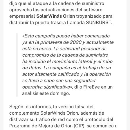
dijo que el ataque a la cadena de suministro
aprovecha las actualizaciones del software
empresarial
SolarWinds Orion
troyanizado para
distribuir la puerta trasera llamada SUNBURST.
«Esta campaña puede haber comenzado
ya en la primavera de 2020 y actualmente
está en curso. La actividad posterior al
compromiso de la cadena de suministro
ha incluido el movimiento lateral y el robo
de datos. La campaña es el trabajo de un
actor altamente calificado y la operación
se llevó a cabo con una seguridad
operativa significativa»
, dijo FireEye en un
análisis este domingo.
Según los informes, la versión falsa del
complemento SolarWinds Orion, además de
disfrazar su tráfico de red como el protocolo del
Programa de Mejora de Orion (OIP), se comunica a