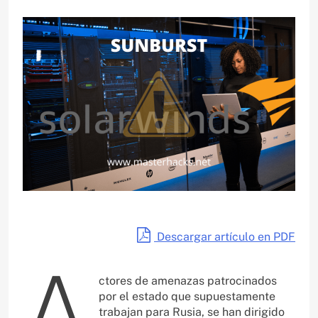
Descargar artículo en PDF
A
ctores de amenazas patrocinados
por el estado que supuestamente
trabajan para Rusia, se han dirigido