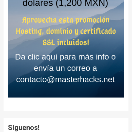
Síguenos!