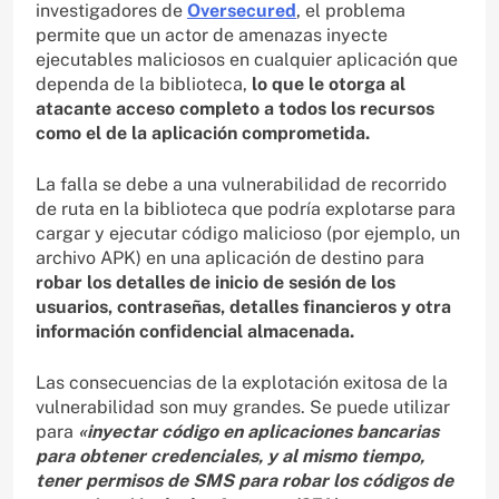
investigadores de
Oversecured
, el problema
permite que un actor de amenazas inyecte
ejecutables maliciosos en cualquier aplicación que
dependa de la biblioteca,
lo que le otorga al
atacante acceso completo a todos los recursos
como el de la aplicación comprometida.
La falla se debe a una vulnerabilidad de recorrido
de ruta en la biblioteca que podría explotarse para
cargar y ejecutar código malicioso (por ejemplo, un
archivo APK) en una aplicación de destino para
robar los detalles de inicio de sesión de los
usuarios, contraseñas, detalles financieros y otra
información confidencial almacenada.
Las consecuencias de la explotación exitosa de la
vulnerabilidad son muy grandes. Se puede utilizar
para
«inyectar código en aplicaciones bancarias
para obtener credenciales, y al mismo tiempo,
tener permisos de SMS para robar los códigos de