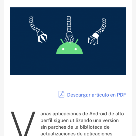
Descargar artículo en PDF
V
arias aplicaciones de Android de alto
perfil siguen utilizando una versión
sin parches de la biblioteca de
actualizaciones de aplicaciones