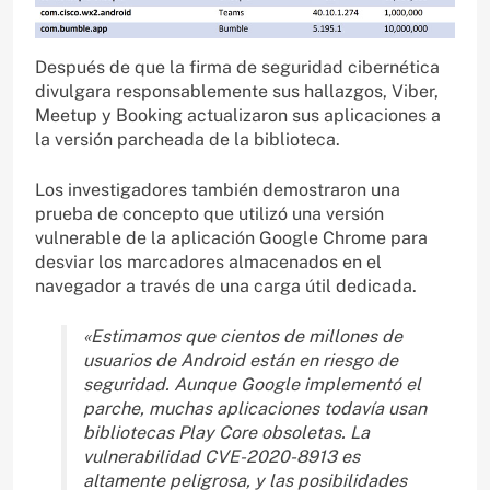
Después de que la firma de seguridad cibernética
divulgara responsablemente sus hallazgos, Viber,
Meetup y Booking actualizaron sus aplicaciones a
la versión parcheada de la biblioteca.
Los investigadores también demostraron una
prueba de concepto que utilizó una versión
vulnerable de la aplicación Google Chrome para
desviar los marcadores almacenados en el
navegador a través de una carga útil dedicada.
«Estimamos que cientos de millones de
usuarios de Android están en riesgo de
seguridad. Aunque Google implementó el
parche, muchas aplicaciones todavía usan
bibliotecas Play Core obsoletas. La
vulnerabilidad CVE-2020-8913 es
altamente peligrosa, y las posibilidades