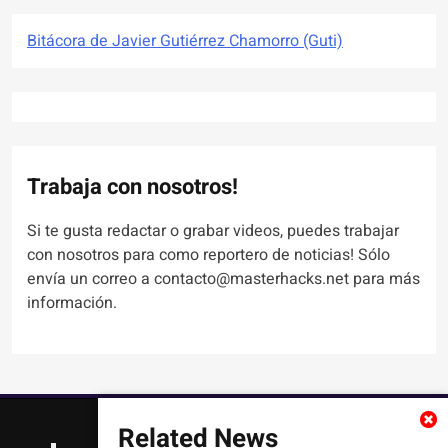
Bitácora de Javier Gutiérrez Chamorro (Guti)
Trabaja con nosotros!
Si te gusta redactar o grabar videos, puedes trabajar
con nosotros para como reportero de noticias! Sólo
envía un correo a contacto@masterhacks.net para más
información.
Related News