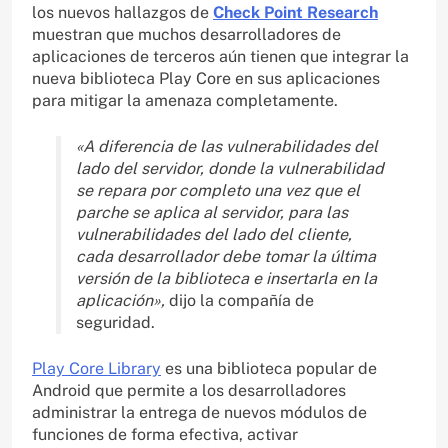
los nuevos hallazgos de
Check Point Research
muestran que muchos desarrolladores de
aplicaciones de terceros aún tienen que integrar la
nueva biblioteca Play Core en sus aplicaciones
para mitigar la amenaza completamente.
«A diferencia de las vulnerabilidades del
lado del servidor, donde la vulnerabilidad
se repara por completo una vez que el
parche se aplica al servidor, para las
vulnerabilidades del lado del cliente,
cada desarrollador debe tomar la última
versión de la biblioteca e insertarla en la
aplicación»,
dijo la compañía de
seguridad.
Play Core Library
es una biblioteca popular de
Android que permite a los desarrolladores
administrar la entrega de nuevos módulos de
funciones de forma efectiva, activar