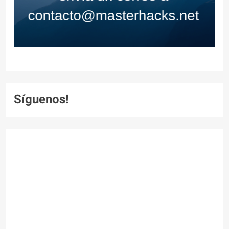
Síguenos!