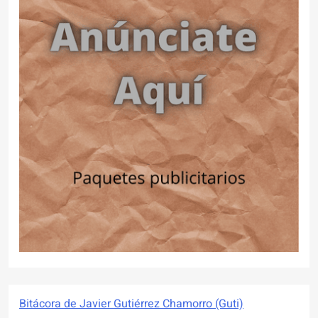
Bitácora de Javier Gutiérrez Chamorro (Guti)