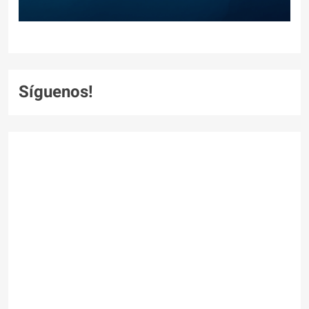
Síguenos!