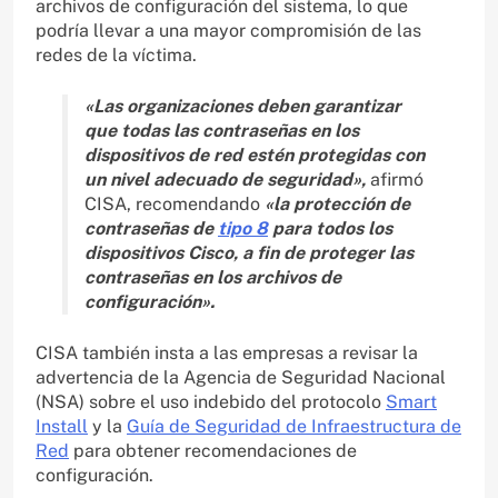
archivos de configuración del sistema, lo que
podría llevar a una mayor compromisión de las
redes de la víctima.
«Las organizaciones deben garantizar
que todas las contraseñas en los
dispositivos de red estén protegidas con
un nivel adecuado de seguridad»,
afirmó
CISA, recomendando
«la protección de
contraseñas de
tipo 8
para todos los
dispositivos Cisco, a fin de proteger las
contraseñas en los archivos de
configuración».
CISA también insta a las empresas a revisar la
advertencia de la Agencia de Seguridad Nacional
(NSA) sobre el uso indebido del protocolo
Smart
Install
y la
Guía de Seguridad de Infraestructura de
Red
para obtener recomendaciones de
configuración.