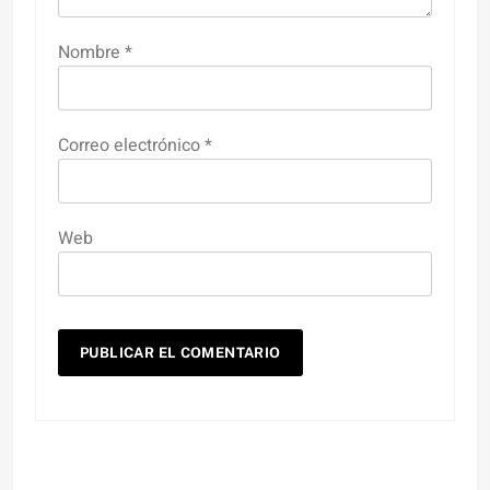
Nombre
*
Correo electrónico
*
Web