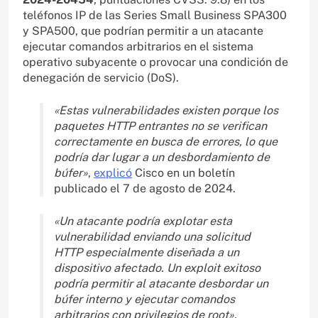
teléfonos IP de las Series Small Business SPA300
y SPA500, que podrían permitir a un atacante
ejecutar comandos arbitrarios en el sistema
operativo subyacente o provocar una condición de
denegación de servicio (DoS).
«Estas vulnerabilidades existen porque los
paquetes HTTP entrantes no se verifican
correctamente en busca de errores, lo que
podría dar lugar a un desbordamiento de
búfer»
,
explicó
Cisco en un boletín
publicado el 7 de agosto de 2024.
«Un atacante podría explotar esta
vulnerabilidad enviando una solicitud
HTTP especialmente diseñada a un
dispositivo afectado. Un exploit exitoso
podría permitir al atacante desbordar un
búfer interno y ejecutar comandos
arbitrarios con privilegios de root».