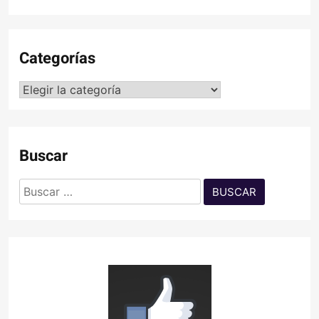
Categorías
Categorías
Buscar
Buscar: