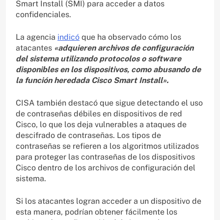
Smart Install (SMI) para acceder a datos
confidenciales.
La agencia
indicó
que ha observado cómo los
atacantes
«adquieren archivos de configuración
del sistema utilizando protocolos o software
disponibles en los dispositivos, como abusando de
la función heredada Cisco Smart Install».
CISA también destacó que sigue detectando el uso
de contraseñas débiles en dispositivos de red
Cisco, lo que los deja vulnerables a ataques de
descifrado de contraseñas. Los tipos de
contraseñas se refieren a los algoritmos utilizados
para proteger las contraseñas de los dispositivos
Cisco dentro de los archivos de configuración del
sistema.
Si los atacantes logran acceder a un dispositivo de
esta manera, podrían obtener fácilmente los