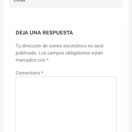
Linux
DEJA UNA RESPUESTA
Tu dirección de correo electrónico no será
publicada.
Los campos obligatorios están
marcados con
*
Comentario
*