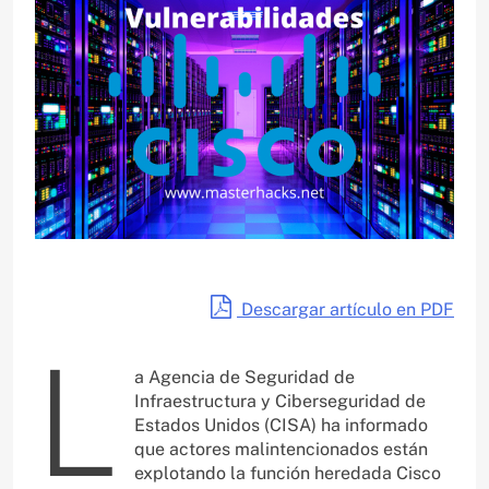
Descargar artículo en PDF
L
a Agencia de Seguridad de
Infraestructura y Ciberseguridad de
Estados Unidos (CISA) ha informado
que actores malintencionados están
explotando la función heredada Cisco