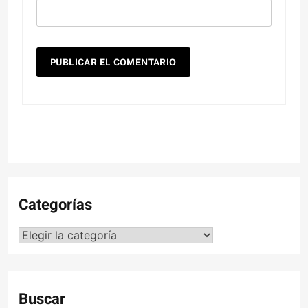
Categorías
Categorías
Buscar