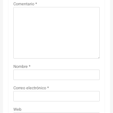
Comentario
*
Nombre
*
Correo electrónico
*
Web