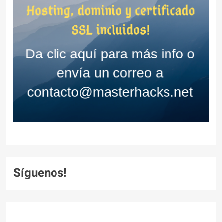
Síguenos!