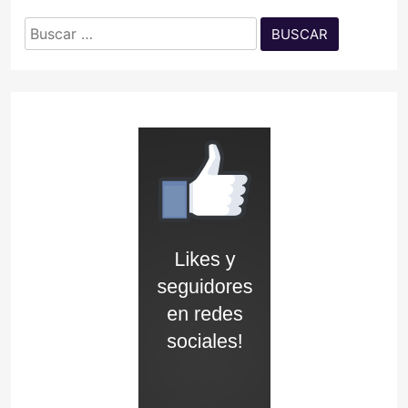
Buscar: