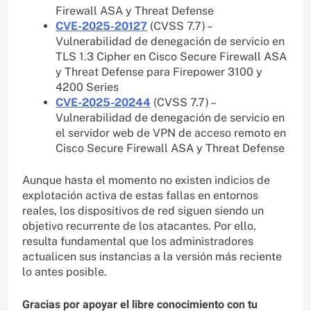
Firewall ASA y Threat Defense
CVE-2025-20127
(CVSS 7.7) –
Vulnerabilidad de denegación de servicio en
TLS 1.3 Cipher en Cisco Secure Firewall ASA
y Threat Defense para Firepower 3100 y
4200 Series
CVE-2025-20244
(CVSS 7.7) –
Vulnerabilidad de denegación de servicio en
el servidor web de VPN de acceso remoto en
Cisco Secure Firewall ASA y Threat Defense
Aunque hasta el momento no existen indicios de
explotación activa de estas fallas en entornos
reales, los dispositivos de red siguen siendo un
objetivo recurrente de los atacantes. Por ello,
resulta fundamental que los administradores
actualicen sus instancias a la versión más reciente
lo antes posible.
Gracias por apoyar el libre conocimiento con tu