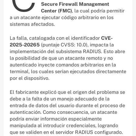
Secure Firewall Management
Center (FMC)
, la cual podría permitir
a un atacante ejecutar código arbitrario en los
sistemas afectados.
La falla, catalogada con el identificador
CVE-
2025-20265
(puntaje CVSS: 10.0), impacta la
implementación del subsistema RADIUS. Esto abre
la posibilidad de que un atacante remoto y no
autenticado inyecte comandos arbitrarios en la
terminal, los cuales serían ejecutados directamente
por el dispositivo.
El fabricante explicó que el origen del problema se
debe a la falta de un manejo adecuado de la
entrada de datos del usuario durante el proceso de
autenticación. Como consecuencia, un atacante
podría enviar información especialmente
manipulada al introducir credenciales, logrando
que se validen en el servidor RADIUS configurado.