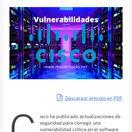
Descargar artículo en PDF
C
isco ha publicado actualizaciones de
seguridad para corregir una
vulnerabilidad crítica en el software