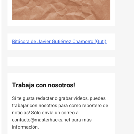
Bitácora de Javier Gutiérrez Chamorro (Guti)
Trabaja con nosotros!
Si te gusta redactar o grabar videos, puedes
trabajar con nosotros para como reportero de
noticias! Sólo envía un correo a
contacto@masterhacks.net para más
información.