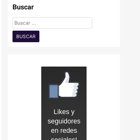
Buscar
Buscar: