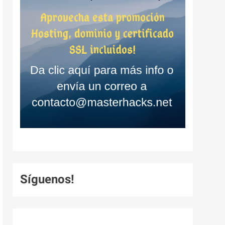
Síguenos!