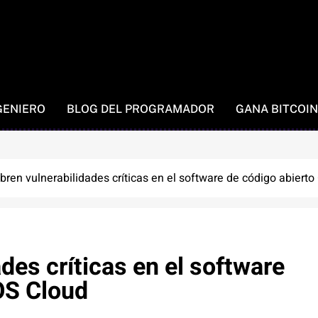
GENIERO
BLOG DEL PROGRAMADOR
GANA BITCOIN
ren vulnerabilidades críticas en el software de código abiert
des críticas en el software
OS Cloud