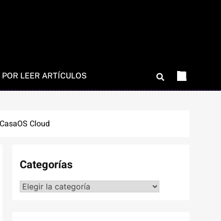
 POR LEER ARTÍCULOS
o CasaOS Cloud
Categorías
Categorías