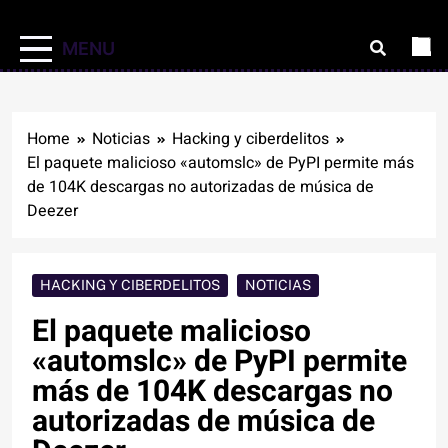
MENU
Home
Noticias
Hacking y ciberdelitos
El paquete malicioso «automslc» de PyPI permite más
de 104K descargas no autorizadas de música de
Deezer
HACKING Y CIBERDELITOS
NOTICIAS
El paquete malicioso
«automslc» de PyPI permite
más de 104K descargas no
autorizadas de música de