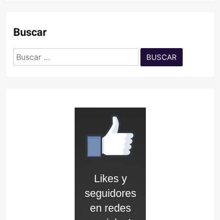
Buscar
Buscar: