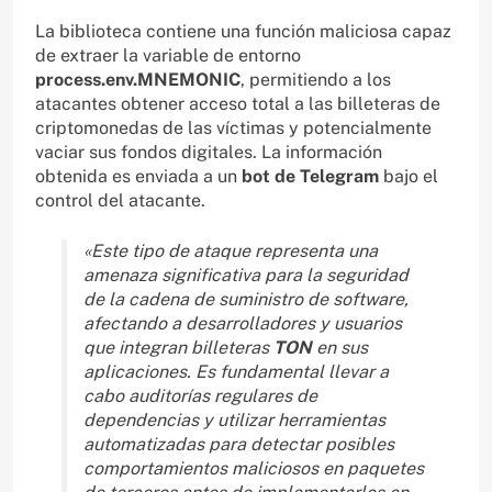
La biblioteca contiene una función maliciosa capaz
de extraer la variable de entorno
process.env.MNEMONIC
, permitiendo a los
atacantes obtener acceso total a las billeteras de
criptomonedas de las víctimas y potencialmente
vaciar sus fondos digitales. La información
obtenida es enviada a un
bot de Telegram
bajo el
control del atacante.
«Este tipo de ataque representa una
amenaza significativa para la seguridad
de la cadena de suministro de software,
afectando a desarrolladores y usuarios
que integran billeteras
TON
en sus
aplicaciones. Es fundamental llevar a
cabo auditorías regulares de
dependencias y utilizar herramientas
automatizadas para detectar posibles
comportamientos maliciosos en paquetes