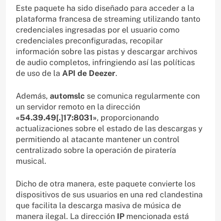
Este paquete ha sido diseñado para acceder a la
plataforma francesa de streaming utilizando tanto
credenciales ingresadas por el usuario como
credenciales preconfiguradas, recopilar
información sobre las pistas y descargar archivos
de audio completos, infringiendo así las políticas
de uso de la
API de Deezer
.
Además,
automslc
se comunica regularmente con
un servidor remoto en la dirección
«54.39.49[.]17:8031»
, proporcionando
actualizaciones sobre el estado de las descargas y
permitiendo al atacante mantener un control
centralizado sobre la operación de piratería
musical.
Dicho de otra manera, este paquete convierte los
dispositivos de sus usuarios en una red clandestina
que facilita la descarga masiva de música de
manera ilegal. La dirección
IP
mencionada está