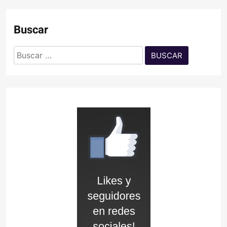
Buscar
Buscar: