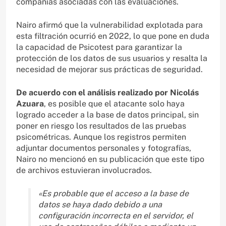
compañías asociadas con las evaluaciones.
Nairo afirmó que la vulnerabilidad explotada para
esta filtración ocurrió en 2022, lo que pone en duda
la capacidad de Psicotest para garantizar la
protección de los datos de sus usuarios y resalta la
necesidad de mejorar sus prácticas de seguridad.
De acuerdo con el análisis realizado por Nicolás
Azuara
, es posible que el atacante solo haya
logrado acceder a la base de datos principal, sin
poner en riesgo los resultados de las pruebas
psicométricas. Aunque los registros permiten
adjuntar documentos personales y fotografías,
Nairo no mencionó en su publicación que este tipo
de archivos estuvieran involucrados.
«Es probable que el acceso a la base de
datos se haya dado debido a una
configuración incorrecta en el servidor, el