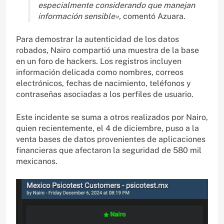
especialmente considerando que manejan
información sensible»,
comentó Azuara.
Para demostrar la autenticidad de los datos
robados, Nairo compartió una muestra de la base
en un foro de hackers. Los registros incluyen
información delicada como nombres, correos
electrónicos, fechas de nacimiento, teléfonos y
contraseñas asociadas a los perfiles de usuario.
Este incidente se suma a otros realizados por Nairo,
quien recientemente, el 4 de diciembre, puso a la
venta bases de datos provenientes de aplicaciones
financieras que afectaron la seguridad de 580 mil
mexicanos.