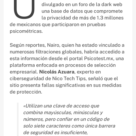
U
divulgado en un foro de la dark web
una base de datos que compromete
la privacidad de más de 1.3 millones
de mexicanos que participaron en pruebas
psicométricas.
Según reportes, Nairo, quien ha estado vinculado a
numerosas filtraciones globales, habría accedido a
esta información desde el portal Psicotest.mx, una
plataforma enfocada en procesos de selección
empresarial.
Nicolás Azuara
, experto en
ciberseguridad de Nico Tech Tips, señaló que el
sitio presenta fallas significativas en sus medidas
de protección.
«Utilizan una clave de acceso que
combina mayúsculas, minúsculas y
números, pero confiar en un código de
solo siete caracteres como única barrera
de seguridad es insuficiente,