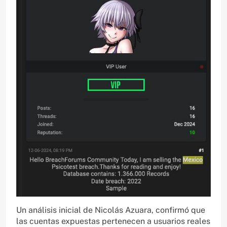
Un análisis inicial de Nicolás Azuara, confirmó que
las cuentas expuestas pertenecen a usuarios reales