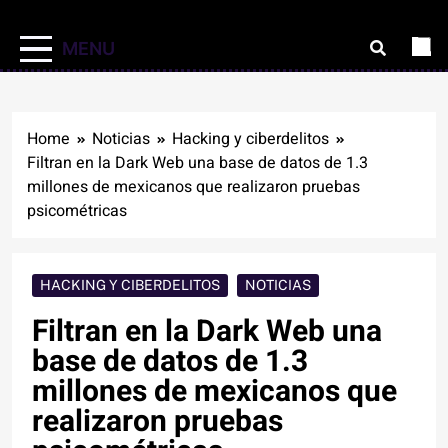
MENU
Home
Noticias
Hacking y ciberdelitos
Filtran en la Dark Web una base de datos de 1.3
millones de mexicanos que realizaron pruebas
psicométricas
HACKING Y CIBERDELITOS
NOTICIAS
Filtran en la Dark Web una
base de datos de 1.3
millones de mexicanos que
realizaron pruebas