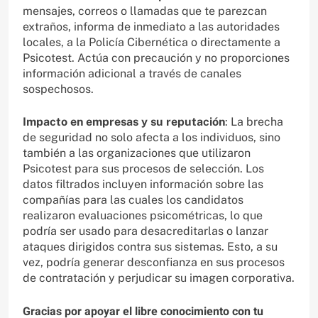
mensajes, correos o llamadas que te parezcan
extraños, informa de inmediato a las autoridades
locales, a la Policía Cibernética o directamente a
Psicotest. Actúa con precaución y no proporciones
información adicional a través de canales
sospechosos.
Impacto en empresas y su reputación
: La brecha
de seguridad no solo afecta a los individuos, sino
también a las organizaciones que utilizaron
Psicotest para sus procesos de selección. Los
datos filtrados incluyen información sobre las
compañías para las cuales los candidatos
realizaron evaluaciones psicométricas, lo que
podría ser usado para desacreditarlas o lanzar
ataques dirigidos contra sus sistemas. Esto, a su
vez, podría generar desconfianza en sus procesos
de contratación y perjudicar su imagen corporativa.
Gracias por apoyar el libre conocimiento con tu