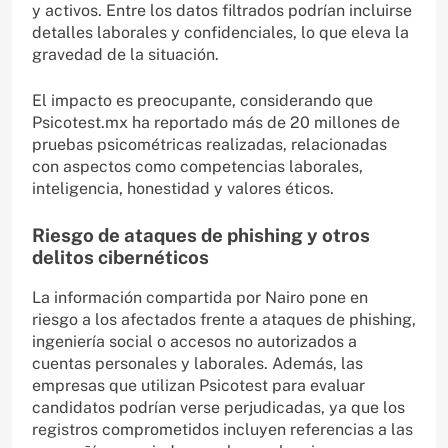
y activos. Entre los datos filtrados podrían incluirse
detalles laborales y confidenciales, lo que eleva la
gravedad de la situación.
El impacto es preocupante, considerando que
Psicotest.mx ha reportado más de 20 millones de
pruebas psicométricas realizadas, relacionadas
con aspectos como competencias laborales,
inteligencia, honestidad y valores éticos.
Riesgo de ataques de phishing y otros
delitos cibernéticos
La información compartida por Nairo pone en
riesgo a los afectados frente a ataques de phishing,
ingeniería social o accesos no autorizados a
cuentas personales y laborales. Además, las
empresas que utilizan Psicotest para evaluar
candidatos podrían verse perjudicadas, ya que los
registros comprometidos incluyen referencias a las