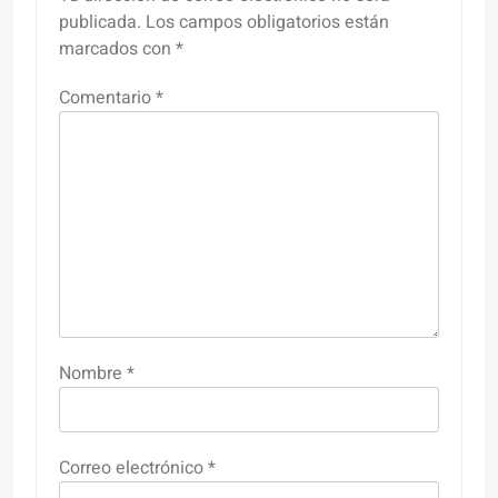
publicada.
Los campos obligatorios están
marcados con
*
Comentario
*
Nombre
*
Correo electrónico
*