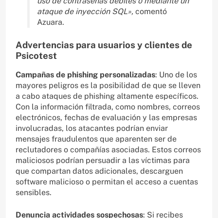
uso de contraseñas débiles o mediante un
ataque de inyección SQL»,
comentó
Azuara.
Advertencias para usuarios y clientes de
Psicotest
Campañas de phishing personalizadas
: Uno de los
mayores peligros es la posibilidad de que se lleven
a cabo ataques de phishing altamente específicos.
Con la información filtrada, como nombres, correos
electrónicos, fechas de evaluación y las empresas
involucradas, los atacantes podrían enviar
mensajes fraudulentos que aparenten ser de
reclutadores o compañías asociadas. Estos correos
maliciosos podrían persuadir a las víctimas para
que compartan datos adicionales, descarguen
software malicioso o permitan el acceso a cuentas
sensibles.
Denuncia actividades sospechosas
: Si recibes