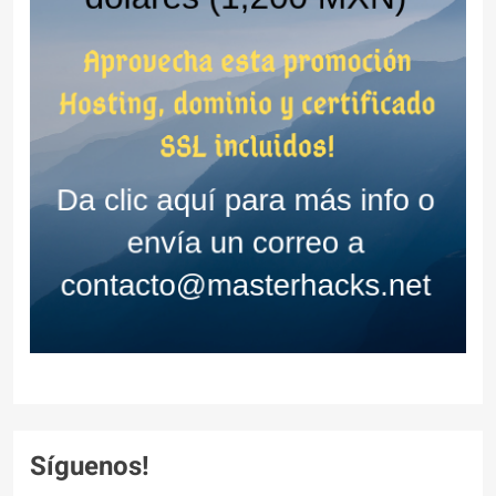
Síguenos!