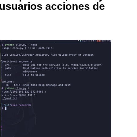
 usuarios acciones de