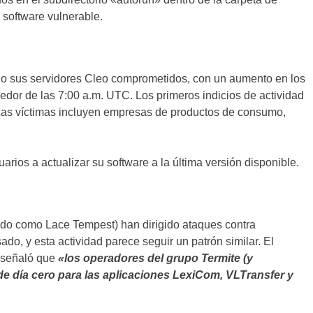
 software vulnerable.
do sus servidores Cleo comprometidos, con un aumento en los
edor de las 7:00 a.m. UTC. Los primeros indicios de actividad
 Las víctimas incluyen empresas de productos de consumo,
arios a actualizar su software a la última versión disponible.
o como Lace Tempest) han dirigido ataques contra
do, y esta actividad parece seguir un patrón similar. El
 señaló que
«los operadores del grupo Termite (y
 de día cero para las aplicaciones LexiCom, VLTransfer y