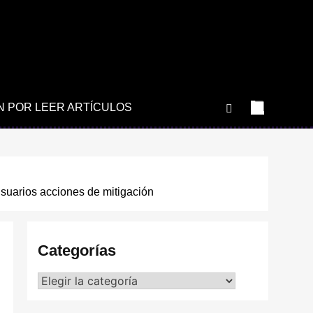
N POR LEER ARTÍCULOS
usuarios acciones de mitigación
Categorías
Categorías