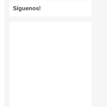
Síguenos!