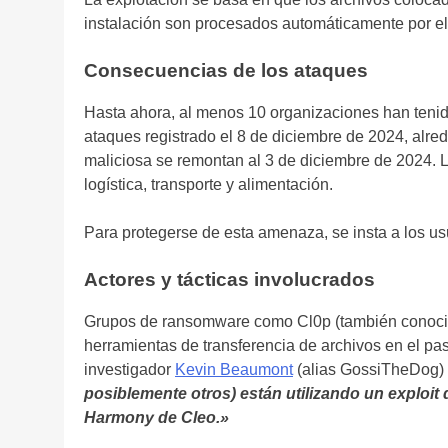
instalación son procesados automáticamente por el
Consecuencias de los ataques
Hasta ahora, al menos 10 organizaciones han teni
ataques registrado el 8 de diciembre de 2024, alred
maliciosa se remontan al 3 de diciembre de 2024.
logística, transporte y alimentación.
Para protegerse de esta amenaza, se insta a los usu
Actores y tácticas involucrados
Grupos de ransomware como Cl0p (también conocid
herramientas de transferencia de archivos en el pasa
investigador
Kevin Beaumont
(alias GossiTheDog)
posiblemente otros) están utilizando un exploit
Harmony de Cleo.»