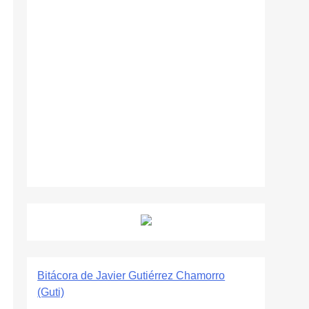
Bitácora de Javier Gutiérrez Chamorro
(Guti)