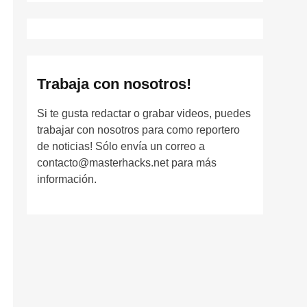
Trabaja con nosotros!
Si te gusta redactar o grabar videos, puedes
trabajar con nosotros para como reportero
de noticias! Sólo envía un correo a
contacto@masterhacks.net para más
información.