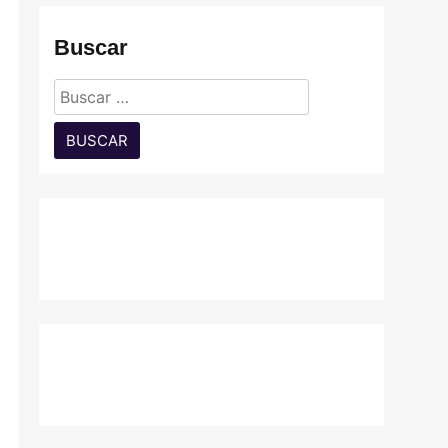
Buscar
Buscar: