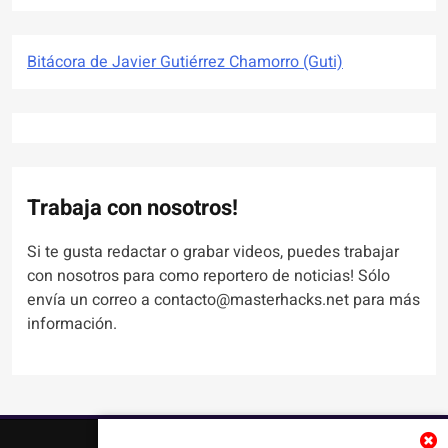
Bitácora de Javier Gutiérrez Chamorro (Guti)
Trabaja con nosotros!
Si te gusta redactar o grabar videos, puedes trabajar
con nosotros para como reportero de noticias! Sólo
envía un correo a contacto@masterhacks.net para más
información.