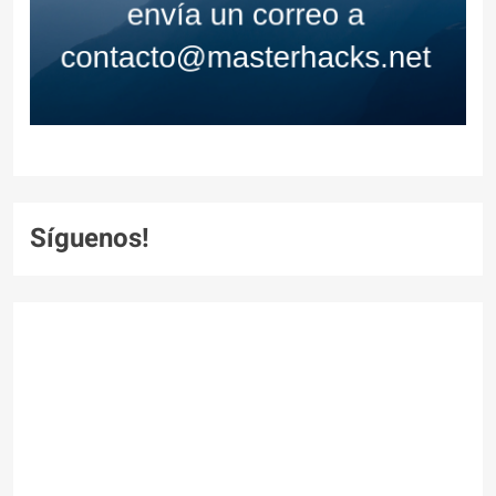
Síguenos!