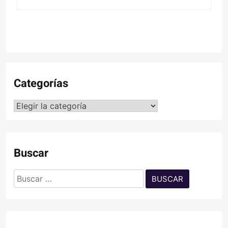
Categorías
Categorías
Buscar
Buscar: