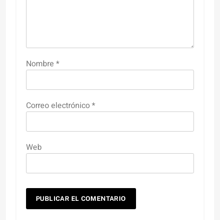
Nombre
*
Correo electrónico
*
Web