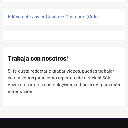
Bitácora de Javier Gutiérrez Chamorro (Guti)
Trabaja con nosotros!
Si te gusta redactar o grabar videos, puedes trabajar
con nosotros para como reportero de noticias! Sólo
envía un correo a contacto@masterhacks.net para más
información.