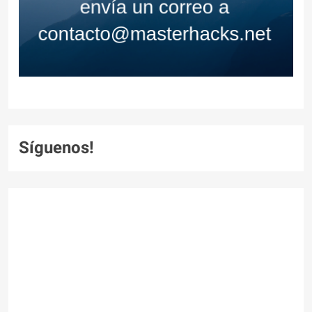
Síguenos!