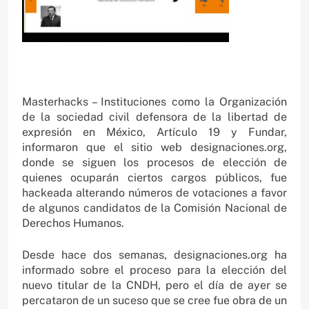
Masterhacks – Instituciones como la Organización
de la sociedad civil defensora de la libertad de
expresión en México, Artículo 19 y Fundar,
informaron que el sitio web designaciones.org,
donde se siguen los procesos de elección de
quienes ocuparán ciertos cargos públicos, fue
hackeada alterando números de votaciones a favor
de algunos candidatos de la Comisión Nacional de
Derechos Humanos.
Desde hace dos semanas, designaciones.org ha
informado sobre el proceso para la elección del
nuevo titular de la CNDH, pero el día de ayer se
percataron de un suceso que se cree fue obra de un