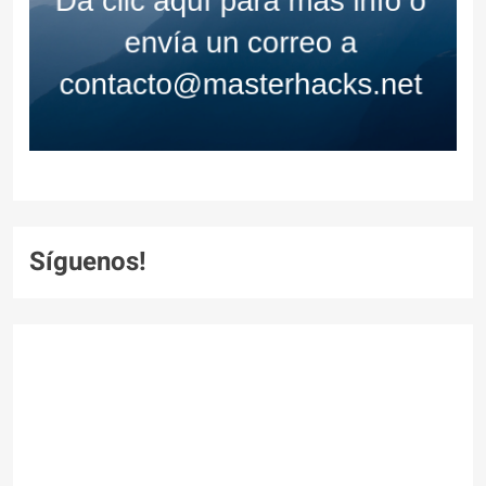
Síguenos!