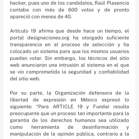
hacker, pues uno de los candidatos, Raúl Plasencia
contaba con más de 600 votos y de pronto
apareció con menos de 40.
Artículo 19 afirma que desde hace un tiempo, el
portal designaciones.org ha otorgado suficiente
transparencia en el proceso de selección y ha
colocado un sistema para que los mismos usuarios
puedan votar. Sin embargo, los técnicos del sitio
web anunciaron una intrusión al sistema en el que
se vio comprometida la seguridad y confiabilidad
del sitio web.
Por su parte, la Organización defensora de la
libertad de expresión en México expresó lo
siguiente: “Para ARTICLE 19 y Fundar resulta
preocupante que un proceso tan importante para la
garantía de los derechos humanos sea utilizado
como herramienta de desinformación y
manipulación de la opinión pública, contrario a la