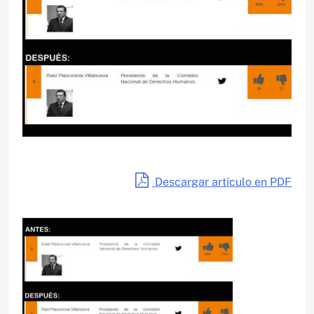
Descargar artículo en PDF