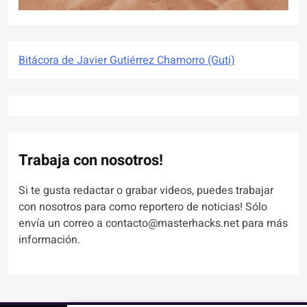
Bitácora de Javier Gutiérrez Chamorro (Guti)
Trabaja con nosotros!
Si te gusta redactar o grabar videos, puedes trabajar
con nosotros para como reportero de noticias! Sólo
envía un correo a contacto@masterhacks.net para más
información.